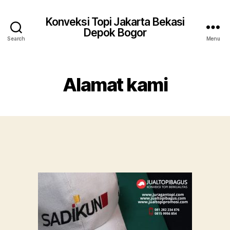
Konveksi Topi Jakarta Bekasi
Depok Bogor
Search
Menu
Alamat kami