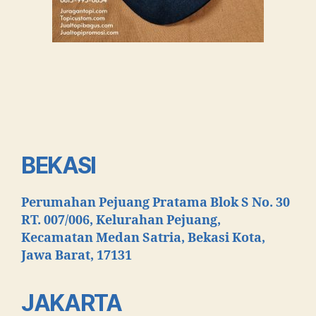
BEKASI
Perumahan Pejuang Pratama Blok S No. 30
RT. 007/006,
Kelurahan Pejuang,
Kecamatan Medan Satria,
Bekasi Kota,
Jawa Barat, 17131
JAKARTA