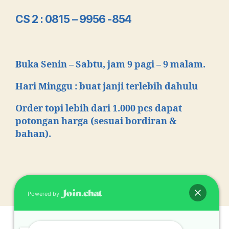
CS 2 : 0815 – 9956 -854
Buka Senin – Sabtu, jam 9 pagi – 9 malam.
Hari Minggu : buat janji terlebih dahulu
Order topi lebih dari 1.000 pcs dapat
potongan harga
(sesuai bordiran &
bahan).
Powered by