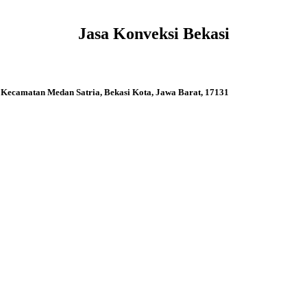
Jasa Konveksi Bekasi
 Kecamatan Medan Satria, Bekasi Kota, Jawa Barat, 17131