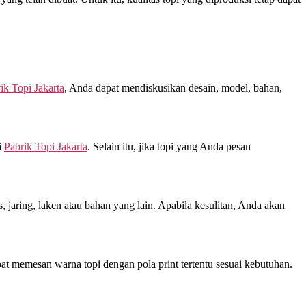
ik Topi Jakarta
, Anda dapat mendiskusikan desain, model, bahan,
i
Pabrik Topi Jakarta
. Selain itu, jika topi yang Anda pesan
jaring, laken atau bahan yang lain. Apabila kesulitan, Anda akan
at memesan warna topi dengan pola print tertentu sesuai kebutuhan.