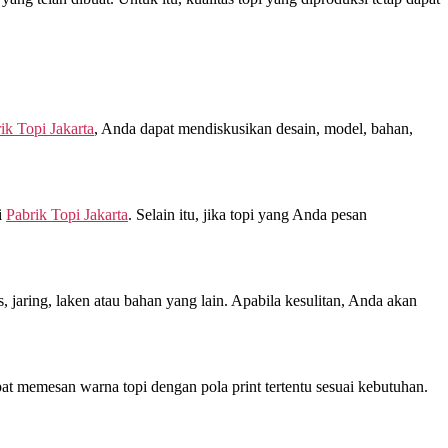
ik Topi Jakarta
, Anda dapat mendiskusikan desain, model, bahan,
i
Pabrik Topi Jakarta
. Selain itu, jika topi yang Anda pesan
jaring, laken atau bahan yang lain. Apabila kesulitan, Anda akan
at memesan warna topi dengan pola print tertentu sesuai kebutuhan.