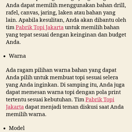
Anda dapat memilih menggunakan bahan drill,
rafel, canvas, jaring, laken atau bahan yang
lain. Apabila kesulitan, Anda akan dibantu oleh
tim
Pabrik Topi Jakarta
untuk memilih bahan
yang tepat sesuai dengan keinginan dan budget
Anda.
Warna
Ada ragam pilihan warna bahan yang dapat
Anda pilih untuk membuat topi sesuai selera
yang Anda inginkan. Di samping itu, Anda juga
dapat memesan warna topi dengan pola print
tertentu sesuai kebutuhan. Tim
Pabrik Topi
Jakarta
dapat menjadi teman diskusi saat Anda
memilih warna.
Model