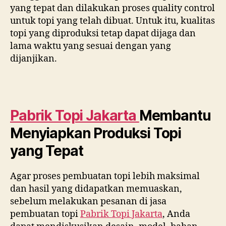
yang tepat dan dilakukan proses quality control
untuk topi yang telah dibuat. Untuk itu, kualitas
topi yang diproduksi tetap dapat dijaga dan
lama waktu yang sesuai dengan yang
dijanjikan.
Pabrik Topi Jakarta
Membantu
Menyiapkan Produksi Topi
yang Tepat
Agar proses pembuatan topi lebih maksimal
dan hasil yang didapatkan memuaskan,
sebelum melakukan pesanan di jasa
pembuatan topi
Pabrik Topi Jakarta
, Anda