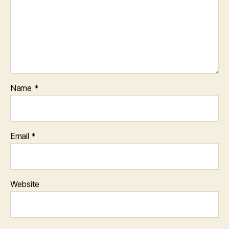
Name
*
Email
*
Website