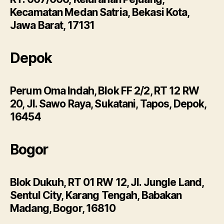
Kecamatan Medan Satria, Bekasi Kota,
Jawa Barat, 17131
Depok
Perum Oma Indah, Blok FF 2/2, RT 12 RW
20, Jl. Sawo Raya, Sukatani, Tapos, Depok,
16454
Bogor
Blok Dukuh, RT 01 RW 12, Jl. Jungle Land,
Sentul City, Karang Tengah, Babakan
Madang, Bogor, 16810