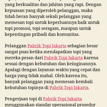
yang berkualitas dan jahitan yang rapi. Dengan
kepuasan yang diperoleh pelanggan, maka
tidah heran banyak sekali pelanggan yang
memesan topi untuk keperluannya baik untuk
topi promosi, topi seragam, maupun untuk
kepentingan pribadi dan komunitas.
Pelanggan
Pabrik Topi Jakarta
sebagian besar
sangat puas ketika mendapatkan topi yang
mereka pesan dari
Pabrik Topi Jakarta
karena
sesuai dengan kebutuhan dan keinginannya.
Apalagi dengan layanan waktu yang cepat dan
harga yang tidak mahal. Oleh karena itu,
banyak pelanggan yang memesan kembali
kebutuhan topinya di
Pabrik Topi Jakarta
.
Pengerjaan topi di
Pabrik Topi Jakarta
menggunakan standar operasional prosedur