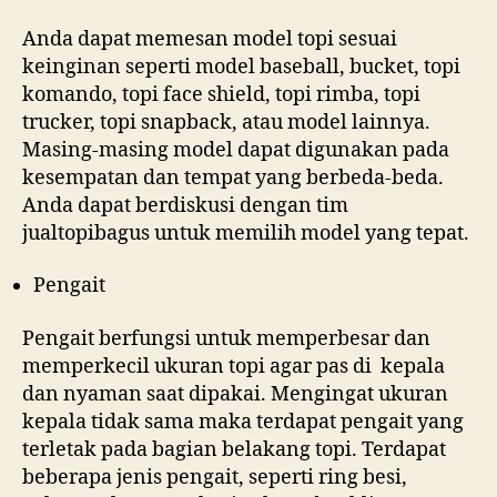
Anda dapat memesan model topi sesuai
keinginan seperti model baseball, bucket, topi
komando, topi face shield, topi rimba, topi
trucker, topi snapback, atau model lainnya.
Masing-masing model dapat digunakan pada
kesempatan dan tempat yang berbeda-beda.
Anda dapat berdiskusi dengan tim
jualtopibagus untuk memilih model yang tepat.
Pengait
Pengait berfungsi untuk memperbesar dan
memperkecil ukuran topi agar pas di kepala
dan nyaman saat dipakai. Mengingat ukuran
kepala tidak sama maka terdapat pengait yang
terletak pada bagian belakang topi. Terdapat
beberapa jenis pengait, seperti ring besi,