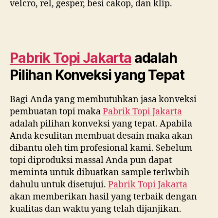
velcro, rel, gesper, besi cakop, dan klip.
Pabrik Topi Jakarta
adalah
Pilihan Konveksi yang Tepat
Bagi Anda yang membutuhkan jasa konveksi
pembuatan topi maka
Pabrik Topi Jakarta
adalah pilihan konveksi yang tepat. Apabila
Anda kesulitan membuat desain maka akan
dibantu oleh tim profesional kami. Sebelum
topi diproduksi massal Anda pun dapat
meminta untuk dibuatkan sample terlwbih
dahulu untuk disetujui.
Pabrik Topi Jakarta
akan memberikan hasil yang terbaik dengan
kualitas dan waktu yang telah dijanjikan.