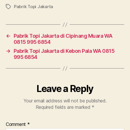
Pabrik Topi Jakarta
Tags
←
Pabrik Topi Jakarta di Cipinang Muara WA
0815 995 6854
→
Pabrik Topi Jakarta di Kebon Pala WA 0815
995 6854
Leave a Reply
Your email address will not be published.
Required fields are marked
*
Comment
*