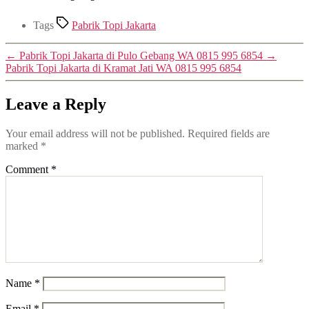
Tags
Pabrik Topi Jakarta
←
Pabrik Topi Jakarta di Pulo Gebang WA 0815 995 6854
→
Pabrik Topi Jakarta di Kramat Jati WA 0815 995 6854
Leave a Reply
Your email address will not be published.
Required fields are
marked
*
Comment
*
Name
*
Email
*