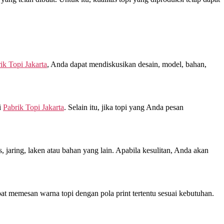
ik Topi Jakarta
, Anda dapat mendiskusikan desain, model, bahan,
i
Pabrik Topi Jakarta
. Selain itu, jika topi yang Anda pesan
jaring, laken atau bahan yang lain. Apabila kesulitan, Anda akan
at memesan warna topi dengan pola print tertentu sesuai kebutuhan.