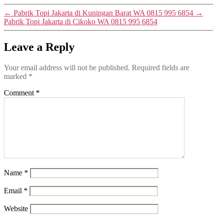
←
Pabrik Topi Jakarta di Kuningan Barat WA 0815 995 6854
→
Pabrik Topi Jakarta di Cikoko WA 0815 995 6854
Leave a Reply
Your email address will not be published.
Required fields are
marked
*
Comment
*
Name
*
Email
*
Website