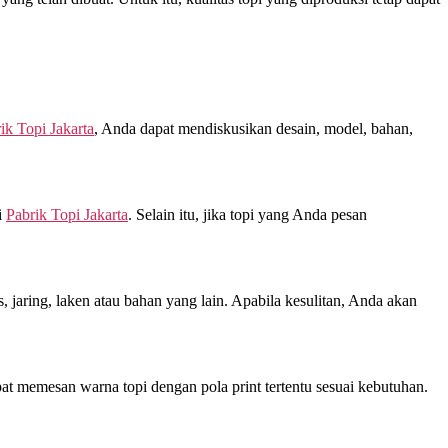
ik Topi Jakarta
, Anda dapat mendiskusikan desain, model, bahan,
i
Pabrik Topi Jakarta
. Selain itu, jika topi yang Anda pesan
jaring, laken atau bahan yang lain. Apabila kesulitan, Anda akan
at memesan warna topi dengan pola print tertentu sesuai kebutuhan.