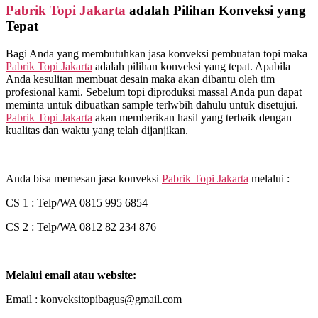
Pabrik Topi Jakarta
adalah Pilihan Konveksi yang
Tepat
Bagi Anda yang membutuhkan jasa konveksi pembuatan topi maka
Pabrik Topi Jakarta
adalah pilihan konveksi yang tepat. Apabila
Anda kesulitan membuat desain maka akan dibantu oleh tim
profesional kami. Sebelum topi diproduksi massal Anda pun dapat
meminta untuk dibuatkan sample terlwbih dahulu untuk disetujui.
Pabrik Topi Jakarta
akan memberikan hasil yang terbaik dengan
kualitas dan waktu yang telah dijanjikan.
Anda bisa memesan jasa konveksi
Pabrik Topi Jakarta
melalui :
CS 1 : Telp/WA 0815 995 6854
CS 2 : Telp/WA 0812 82 234 876
Melalui email atau website:
Email : konveksitopibagus@gmail.com