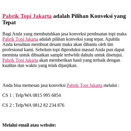
Pabrik Topi Jakarta
adalah Pilihan Konveksi yang
Tepat
Bagi Anda yang membutuhkan jasa konveksi pembuatan topi maka
Pabrik Topi Jakarta
adalah pilihan konveksi yang tepat. Apabila
Anda kesulitan membuat desain maka akan dibantu oleh tim
profesional kami. Sebelum topi diproduksi massal Anda pun dapat
meminta untuk dibuatkan sample terlwbih dahulu untuk disetujui.
Pabrik Topi Jakarta
akan memberikan hasil yang terbaik dengan
kualitas dan waktu yang telah dijanjikan.
Anda bisa memesan jasa konveksi
Pabrik Topi Jakarta
melalui :
CS 1 : Telp/WA 0815 995 6854
CS 2 : Telp/WA 0812 82 234 876
Melalui email atau website: