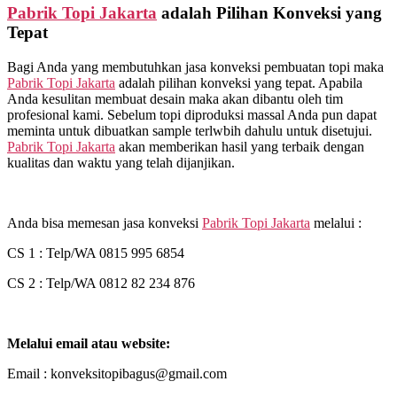
Pabrik Topi Jakarta
adalah Pilihan Konveksi yang
Tepat
Bagi Anda yang membutuhkan jasa konveksi pembuatan topi maka
Pabrik Topi Jakarta
adalah pilihan konveksi yang tepat. Apabila
Anda kesulitan membuat desain maka akan dibantu oleh tim
profesional kami. Sebelum topi diproduksi massal Anda pun dapat
meminta untuk dibuatkan sample terlwbih dahulu untuk disetujui.
Pabrik Topi Jakarta
akan memberikan hasil yang terbaik dengan
kualitas dan waktu yang telah dijanjikan.
Anda bisa memesan jasa konveksi
Pabrik Topi Jakarta
melalui :
CS 1 : Telp/WA 0815 995 6854
CS 2 : Telp/WA 0812 82 234 876
Melalui email atau website:
Email : konveksitopibagus@gmail.com