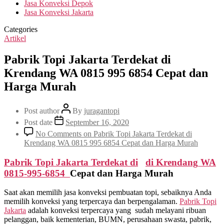
Jasa Konveksi Depok
Jasa Konveksi Jakarta
Categories
Artikel
Pabrik Topi Jakarta Terdekat di
Krendang WA 0815 995 6854 Cepat dan
Harga Murah
Post author
By
juragantopi
Post date
September 16, 2020
No Comments
on Pabrik Topi Jakarta Terdekat di
Krendang WA 0815 995 6854 Cepat dan Harga Murah
Pabrik Topi Jakarta Terdekat di
di
Krendang
WA
0815-995-6854
Cepat dan Harga Murah
Saat akan memilih jasa konveksi pembuatan topi, sebaiknya Anda
memilih konveksi yang terpercaya dan berpengalaman.
Pabrik Topi
Jakarta
adalah konveksi terpercaya yang sudah melayani ribuan
pelanggan, baik kementerian, BUMN, perusahaan swasta, pabrik,