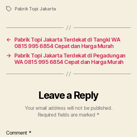
Pabrik Topi Jakarta
Tags
←
Pabrik Topi Jakarta Terdekat di Tangki WA
0815 995 6854 Cepat dan Harga Murah
→
Pabrik Topi Jakarta Terdekat di Pegadungan
WA 0815 995 6854 Cepat dan Harga Murah
Leave a Reply
Your email address will not be published.
Required fields are marked
*
Comment
*