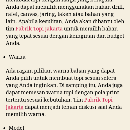
Anda dapat memilih menggunakan bahan drill,
rafel, canvas, jaring, laken atau bahan yang
lain. Apabila kesulitan, Anda akan dibantu oleh
tim
Pabrik Topi Jakarta
untuk memilih bahan
yang tepat sesuai dengan keinginan dan budget
Anda.
Warna
Ada ragam pilihan warna bahan yang dapat
Anda pilih untuk membuat topi sesuai selera
yang Anda inginkan. Di samping itu, Anda juga
dapat memesan warna topi dengan pola print
tertentu sesuai kebutuhan. Tim
Pabrik Topi
Jakarta
dapat menjadi teman diskusi saat Anda
memilih warna.
Model