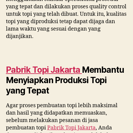
yang tepat dan dilakukan proses quality control
untuk topi yang telah dibuat. Untuk itu, kualitas
topi yang diproduksi tetap dapat dijaga dan
lama waktu yang sesuai dengan yang
dijanjikan.
Pabrik Topi Jakarta
Membantu
Menyiapkan Produksi Topi
yang Tepat
Agar proses pembuatan topi lebih maksimal
dan hasil yang didapatkan memuaskan,
sebelum melakukan pesanan di jasa
pembuatan topi
Pabrik Topi Jakarta
, Anda