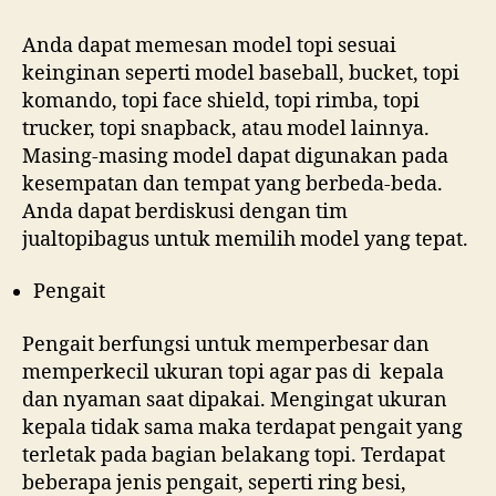
Anda dapat memesan model topi sesuai
keinginan seperti model baseball, bucket, topi
komando, topi face shield, topi rimba, topi
trucker, topi snapback, atau model lainnya.
Masing-masing model dapat digunakan pada
kesempatan dan tempat yang berbeda-beda.
Anda dapat berdiskusi dengan tim
jualtopibagus untuk memilih model yang tepat.
Pengait
Pengait berfungsi untuk memperbesar dan
memperkecil ukuran topi agar pas di kepala
dan nyaman saat dipakai. Mengingat ukuran
kepala tidak sama maka terdapat pengait yang
terletak pada bagian belakang topi. Terdapat
beberapa jenis pengait, seperti ring besi,