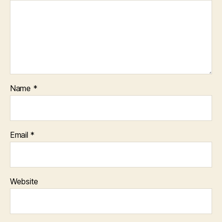
Name
*
Email
*
Website