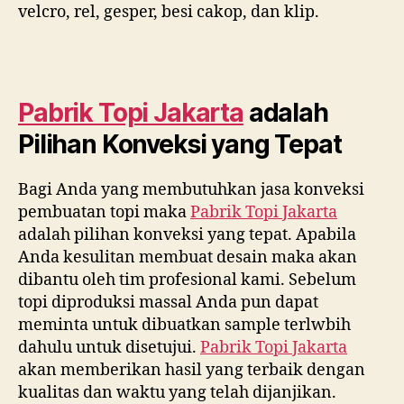
velcro, rel, gesper, besi cakop, dan klip.
Pabrik Topi Jakarta
adalah
Pilihan Konveksi yang Tepat
Bagi Anda yang membutuhkan jasa konveksi
pembuatan topi maka
Pabrik Topi Jakarta
adalah pilihan konveksi yang tepat. Apabila
Anda kesulitan membuat desain maka akan
dibantu oleh tim profesional kami. Sebelum
topi diproduksi massal Anda pun dapat
meminta untuk dibuatkan sample terlwbih
dahulu untuk disetujui.
Pabrik Topi Jakarta
akan memberikan hasil yang terbaik dengan
kualitas dan waktu yang telah dijanjikan.