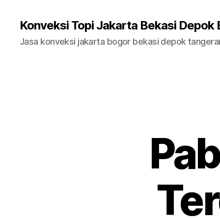
Konveksi Topi Jakarta Bekasi Depok
Jasa konveksi jakarta bogor bekasi depok tanger
Pab
Ter