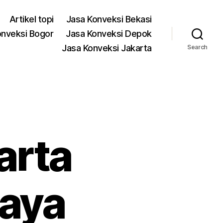
Artikel topi
Jasa Konveksi Bekasi
onveksi Bogor
Jasa Konveksi Depok
Jasa Konveksi Jakarta
Search
arta
jaya