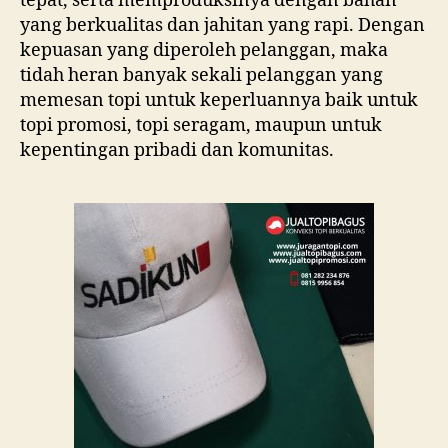
tepat, serta memproduksinya dengan bahan
yang berkualitas dan jahitan yang rapi. Dengan
kepuasan yang diperoleh pelanggan, maka
tidah heran banyak sekali pelanggan yang
memesan topi untuk keperluannya baik untuk
topi promosi, topi seragam, maupun untuk
kepentingan pribadi dan komunitas.