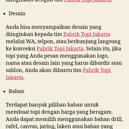
Desain
Anda bisa menyampaikan desain yang
diinginkan kepada tim
Pabrik Topi Jakarta
melalui WA, telpon, atau berkunjung langsung
ke konveksi
Pabrik Topi Jakarta
. Selain itu, jika
topi yang Anda pesan menggunakan logo,
nama atau desain lain yang harus dibordir atau
sablon, Anda akan dibantu tim
Pabrik Topi
Jakarta
.
Bahan
Terdapat banyak pilihan bahan untuk
membuat topi dengan harga yang beragam.
Anda dapat memilih menggunakan bahan drill,
rafel, canvas, jaring, laken atau bahan yang