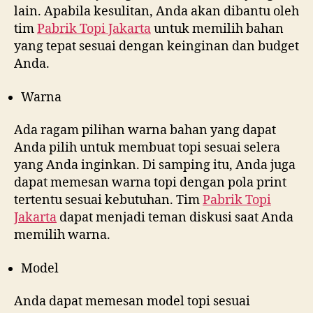
lain. Apabila kesulitan, Anda akan dibantu oleh
tim
Pabrik Topi Jakarta
untuk memilih bahan
yang tepat sesuai dengan keinginan dan budget
Anda.
Warna
Ada ragam pilihan warna bahan yang dapat
Anda pilih untuk membuat topi sesuai selera
yang Anda inginkan. Di samping itu, Anda juga
dapat memesan warna topi dengan pola print
tertentu sesuai kebutuhan. Tim
Pabrik Topi
Jakarta
dapat menjadi teman diskusi saat Anda
memilih warna.
Model
Anda dapat memesan model topi sesuai