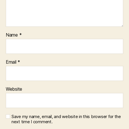
Name
*
Email
*
Website
Save my name, email, and website in this browser for the
next time I comment.