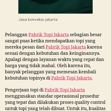
Jasa konveksi jakarta
Pelanggan
Pabrik Topi Jakarta
sebagian besar
sangat puas ketika mendapatkan topi yang
mereka pesan dari
Pabrik Topi Jakarta
karena
sesuai dengan kebutuhan dan keinginannya.
Apalagi dengan layanan waktu yang cepat dan
harga yang tidak mahal. Oleh karena itu,
banyak pelanggan yang memesan kembali
kebutuhan topinya di
Pabrik Topi Jakarta
.
Pengerjaan topi di
Pabrik Topi Jakarta
menggunakan standar operasional prosedur
yang tepat dan dilakukan proses quality control
untuk topi yang telah dibuat. Untuk itu, kualitas