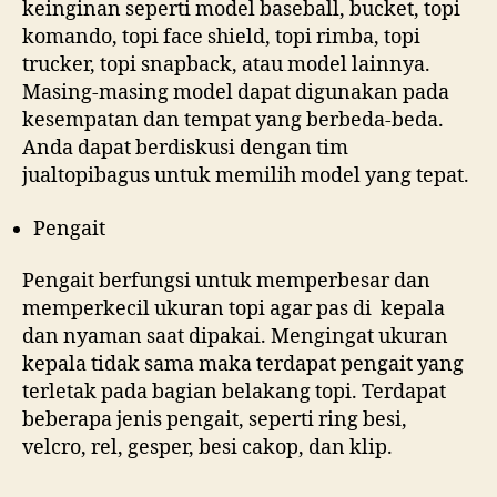
keinginan seperti model baseball, bucket, topi
komando, topi face shield, topi rimba, topi
trucker, topi snapback, atau model lainnya.
Masing-masing model dapat digunakan pada
kesempatan dan tempat yang berbeda-beda.
Anda dapat berdiskusi dengan tim
jualtopibagus untuk memilih model yang tepat.
Pengait
Pengait berfungsi untuk memperbesar dan
memperkecil ukuran topi agar pas di kepala
dan nyaman saat dipakai. Mengingat ukuran
kepala tidak sama maka terdapat pengait yang
terletak pada bagian belakang topi. Terdapat
beberapa jenis pengait, seperti ring besi,
velcro, rel, gesper, besi cakop, dan klip.