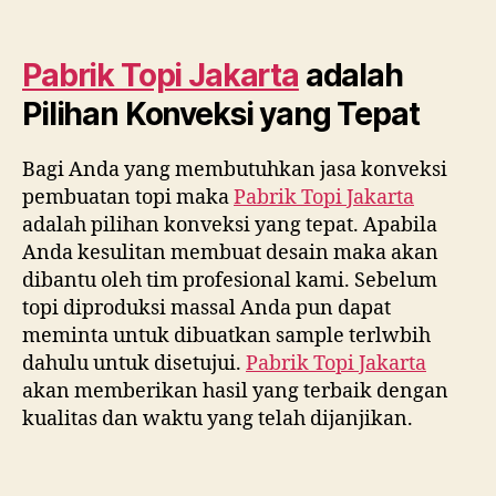
Pabrik Topi Jakarta
adalah
Pilihan Konveksi yang Tepat
Bagi Anda yang membutuhkan jasa konveksi
pembuatan topi maka
Pabrik Topi Jakarta
adalah pilihan konveksi yang tepat. Apabila
Anda kesulitan membuat desain maka akan
dibantu oleh tim profesional kami. Sebelum
topi diproduksi massal Anda pun dapat
meminta untuk dibuatkan sample terlwbih
dahulu untuk disetujui.
Pabrik Topi Jakarta
akan memberikan hasil yang terbaik dengan
kualitas dan waktu yang telah dijanjikan.