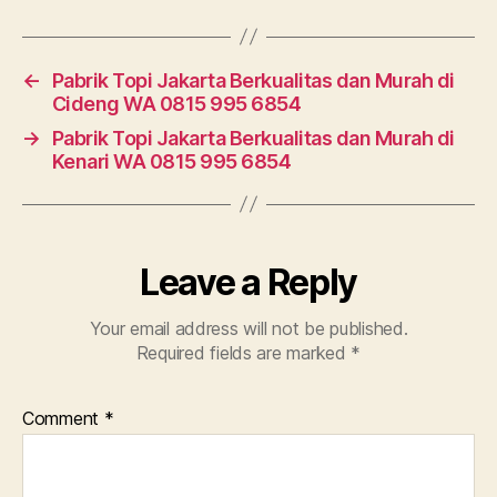
←
Pabrik Topi Jakarta Berkualitas dan Murah di
Cideng WA 0815 995 6854
→
Pabrik Topi Jakarta Berkualitas dan Murah di
Kenari WA 0815 995 6854
Leave a Reply
Your email address will not be published.
Required fields are marked
*
Comment
*