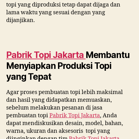
topi yang diproduksi tetap dapat dijaga dan
lama waktu yang sesuai dengan yang
dijanjikan.
Pabrik Topi Jakarta
Membantu
Menyiapkan Produksi Topi
yang Tepat
Agar proses pembuatan topi lebih maksimal
dan hasil yang didapatkan memuaskan,
sebelum melakukan pesanan di jasa
pembuatan topi
Pabrik Topi Jakarta
, Anda
dapat mendiskusikan desain, model, bahan,
warna, ukuran dan aksesoris topi yang
diinginkan dengan tim
Pabrik Topi Jakarta
.