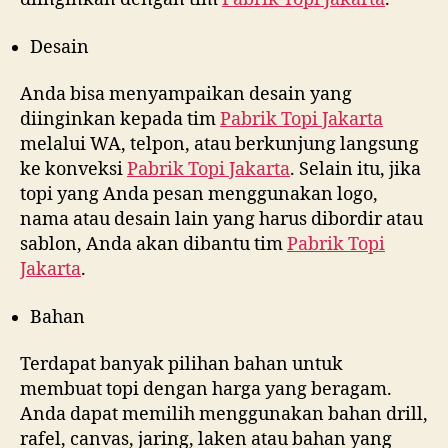
Desain
Anda bisa menyampaikan desain yang
diinginkan kepada tim
Pabrik Topi Jakarta
melalui WA, telpon, atau berkunjung langsung
ke konveksi
Pabrik Topi Jakarta
. Selain itu, jika
topi yang Anda pesan menggunakan logo,
nama atau desain lain yang harus dibordir atau
sablon, Anda akan dibantu tim
Pabrik Topi
Jakarta
.
Bahan
Terdapat banyak pilihan bahan untuk
membuat topi dengan harga yang beragam.
Anda dapat memilih menggunakan bahan drill,
rafel, canvas, jaring, laken atau bahan yang