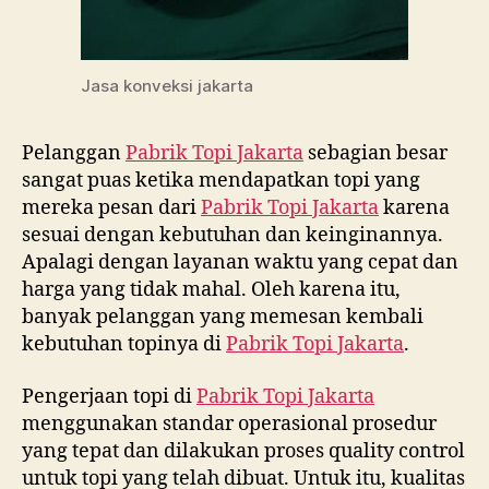
Jasa konveksi jakarta
Pelanggan
Pabrik Topi Jakarta
sebagian besar
sangat puas ketika mendapatkan topi yang
mereka pesan dari
Pabrik Topi Jakarta
karena
sesuai dengan kebutuhan dan keinginannya.
Apalagi dengan layanan waktu yang cepat dan
harga yang tidak mahal. Oleh karena itu,
banyak pelanggan yang memesan kembali
kebutuhan topinya di
Pabrik Topi Jakarta
.
Pengerjaan topi di
Pabrik Topi Jakarta
menggunakan standar operasional prosedur
yang tepat dan dilakukan proses quality control
untuk topi yang telah dibuat. Untuk itu, kualitas