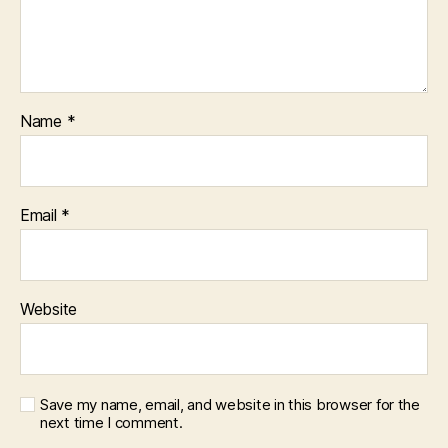
Name
*
Email
*
Website
Save my name, email, and website in this browser for the
next time I comment.