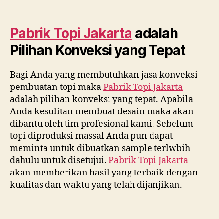
Pabrik Topi Jakarta
adalah
Pilihan Konveksi yang Tepat
Bagi Anda yang membutuhkan jasa konveksi
pembuatan topi maka
Pabrik Topi Jakarta
adalah pilihan konveksi yang tepat. Apabila
Anda kesulitan membuat desain maka akan
dibantu oleh tim profesional kami. Sebelum
topi diproduksi massal Anda pun dapat
meminta untuk dibuatkan sample terlwbih
dahulu untuk disetujui.
Pabrik Topi Jakarta
akan memberikan hasil yang terbaik dengan
kualitas dan waktu yang telah dijanjikan.