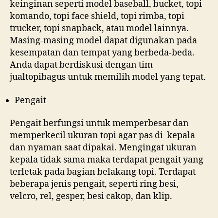
keinginan seperti model baseball, bucket, topi
komando, topi face shield, topi rimba, topi
trucker, topi snapback, atau model lainnya.
Masing-masing model dapat digunakan pada
kesempatan dan tempat yang berbeda-beda.
Anda dapat berdiskusi dengan tim
jualtopibagus untuk memilih model yang tepat.
Pengait
Pengait berfungsi untuk memperbesar dan
memperkecil ukuran topi agar pas di kepala
dan nyaman saat dipakai. Mengingat ukuran
kepala tidak sama maka terdapat pengait yang
terletak pada bagian belakang topi. Terdapat
beberapa jenis pengait, seperti ring besi,
velcro, rel, gesper, besi cakop, dan klip.