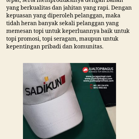
tepat, serta memproduksinya dengan bahan
yang berkualitas dan jahitan yang rapi. Dengan
kepuasan yang diperoleh pelanggan, maka
tidah heran banyak sekali pelanggan yang
memesan topi untuk keperluannya baik untuk
topi promosi, topi seragam, maupun untuk
kepentingan pribadi dan komunitas.