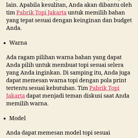
lain. Apabila kesulitan, Anda akan dibantu oleh
tim
Pabrik Topi Jakarta
untuk memilih bahan
yang tepat sesuai dengan keinginan dan budget
Anda.
Warna
Ada ragam pilihan warna bahan yang dapat
Anda pilih untuk membuat topi sesuai selera
yang Anda inginkan. Di samping itu, Anda juga
dapat memesan warna topi dengan pola print
tertentu sesuai kebutuhan. Tim
Pabrik Topi
Jakarta
dapat menjadi teman diskusi saat Anda
memilih warna.
Model
Anda dapat memesan model topi sesuai