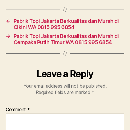
←
Pabrik Topi Jakarta Berkualitas dan Murah di
Cikini WA 0815 995 6854
→
Pabrik Topi Jakarta Berkualitas dan Murah di
Cempaka Putih Timur WA 0815 995 6854
Leave a Reply
Your email address will not be published.
Required fields are marked
*
Comment
*