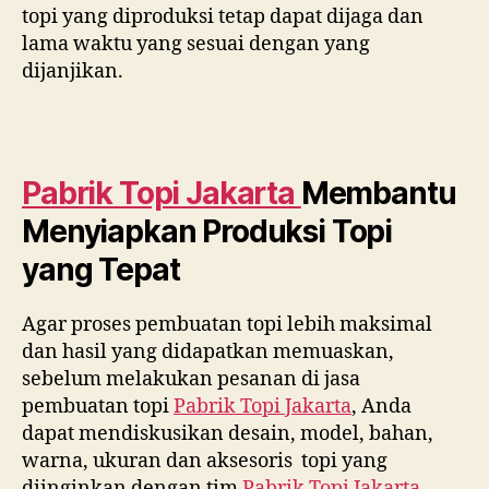
topi yang diproduksi tetap dapat dijaga dan
lama waktu yang sesuai dengan yang
dijanjikan.
Pabrik Topi Jakarta
Membantu
Menyiapkan Produksi Topi
yang Tepat
Agar proses pembuatan topi lebih maksimal
dan hasil yang didapatkan memuaskan,
sebelum melakukan pesanan di jasa
pembuatan topi
Pabrik Topi Jakarta
, Anda
dapat mendiskusikan desain, model, bahan,
warna, ukuran dan aksesoris topi yang
diinginkan dengan tim
Pabrik Topi Jakarta
.