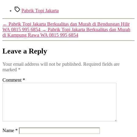
Tags
Pabrik Topi Jakarta
←
Pabrik Topi Jakarta Berkualitas dan Murah di Bendungan Hilir
WA 0815 995 6854
→
Pabrik Topi Jakarta Berkualitas dan Murah
di Kampung Rawa WA 0815 995 6854
Leave a Reply
Your email address will not be published.
Required fields are
marked
*
Comment
*
Name
*