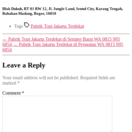
Blok Dukuh, RT 01 RW 12, Jl. Jungle Land, Sentul City, Karang Tengah,
Babakan Madang, Bogor, 16810
Tags
Pabrik Topi Jakarta Terdekat
←
Pabrik Topi Jakarta Terdekat di Semper Barat WA 0815 995
6854
→
Pabrik Topi Jakarta Terdekat di Pejagalan WA 0815 995
6854
Leave a Reply
Your email address will not be published.
Required fields are
marked
*
Comment
*