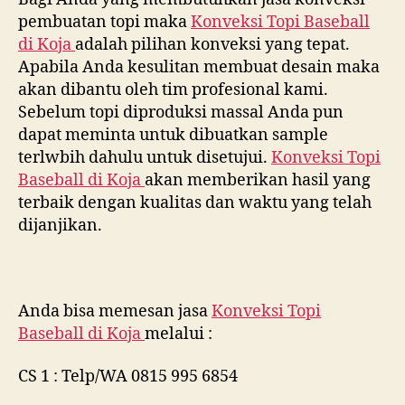
pembuatan topi maka
Konveksi Topi Baseball
di
Koja
adalah pilihan konveksi yang tepat.
Apabila Anda kesulitan membuat desain maka
akan dibantu oleh tim profesional kami.
Sebelum topi diproduksi massal Anda pun
dapat meminta untuk dibuatkan sample
terlwbih dahulu untuk disetujui.
Konveksi Topi
Baseball di
Koja
akan memberikan hasil yang
terbaik dengan kualitas dan waktu yang telah
dijanjikan.
Anda bisa memesan jasa
Konveksi Topi
Baseball di
Koja
melalui :
CS 1 : Telp/WA 0815 995 6854