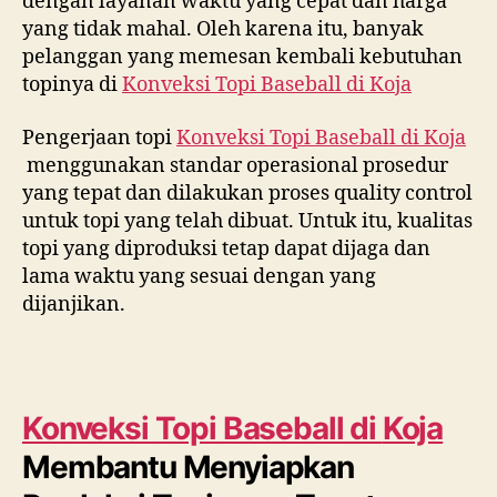
dengan layanan waktu yang cepat dan harga
yang tidak mahal. Oleh karena itu, banyak
pelanggan yang memesan kembali kebutuhan
topinya di
Konveksi Topi Baseball di
Koja
Pengerjaan topi
Konveksi Topi Baseball di
Koja
menggunakan standar operasional prosedur
yang tepat dan dilakukan proses quality control
untuk topi yang telah dibuat. Untuk itu, kualitas
topi yang diproduksi tetap dapat dijaga dan
lama waktu yang sesuai dengan yang
dijanjikan.
Konveksi Topi Baseball di
Koja
Membantu Menyiapkan