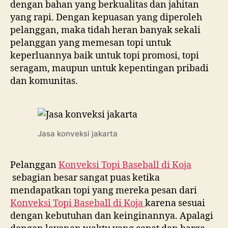
dengan bahan yang berkualitas dan jahitan
yang rapi. Dengan kepuasan yang diperoleh
pelanggan, maka tidah heran banyak sekali
pelanggan yang memesan topi untuk
keperluannya baik untuk topi promosi, topi
seragam, maupun untuk kepentingan pribadi
dan komunitas.
Jasa konveksi jakarta
Pelanggan
Konveksi Topi Baseball di
Koja
sebagian besar sangat puas ketika
mendapatkan topi yang mereka pesan dari
Konveksi Topi Baseball di
Koja
karena sesuai
dengan kebutuhan dan keinginannya. Apalagi