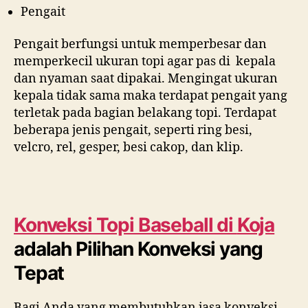
Pengait
Pengait berfungsi untuk memperbesar dan
memperkecil ukuran topi agar pas di kepala
dan nyaman saat dipakai. Mengingat ukuran
kepala tidak sama maka terdapat pengait yang
terletak pada bagian belakang topi. Terdapat
beberapa jenis pengait, seperti ring besi,
velcro, rel, gesper, besi cakop, dan klip.
Konveksi Topi Baseball di
Koja
adalah Pilihan Konveksi yang
Tepat
Bagi Anda yang membutuhkan jasa konveksi