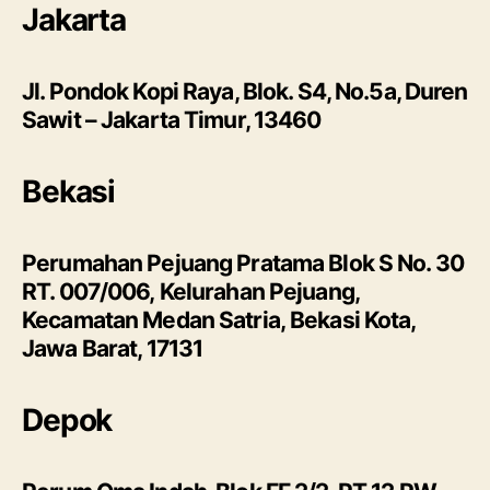
Jakarta
Jl. Pondok Kopi Raya, Blok. S4, No.5a, Duren
Sawit – Jakarta Timur, 13460
Bekasi
Perumahan Pejuang Pratama Blok S No. 30
RT. 007/006, Kelurahan Pejuang,
Kecamatan Medan Satria, Bekasi Kota,
Jawa Barat, 17131
Depok