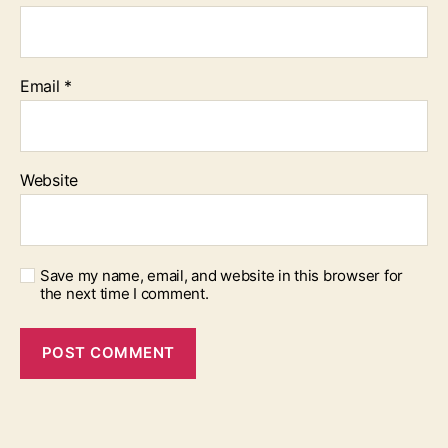
Email
*
Website
Save my name, email, and website in this browser for
the next time I comment.