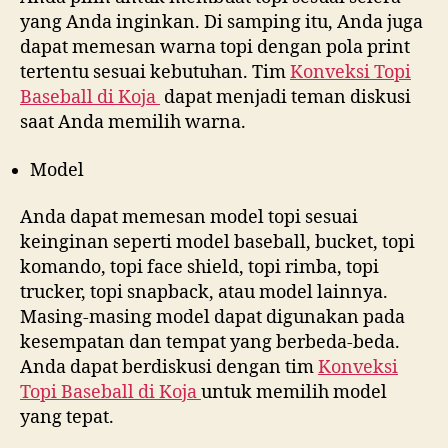
yang Anda inginkan. Di samping itu, Anda juga
dapat memesan warna topi dengan pola print
tertentu sesuai kebutuhan. Tim
Konveksi Topi
Baseball di
Koja
dapat menjadi teman diskusi
saat Anda memilih warna.
Model
Anda dapat memesan model topi sesuai
keinginan seperti model baseball, bucket, topi
komando, topi face shield, topi rimba, topi
trucker, topi snapback, atau model lainnya.
Masing-masing model dapat digunakan pada
kesempatan dan tempat yang berbeda-beda.
Anda dapat berdiskusi dengan tim
Konveksi
Topi Baseball di
Koja
untuk memilih model
yang tepat.