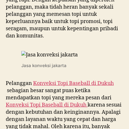
pelanggan, maka tidah heran banyak sekali
pelanggan yang memesan topi untuk
keperluannya baik untuk topi promosi, topi
seragam, maupun untuk kepentingan pribadi
dan komunitas.
Jasa konveksi jakarta
Pelanggan
Konveksi Topi Baseball di
Dukuh
sebagian besar sangat puas ketika
mendapatkan topi yang mereka pesan dari
Konveksi Topi Baseball di
Dukuh
karena sesuai
dengan kebutuhan dan keinginannya. Apalagi
dengan layanan waktu yang cepat dan harga
yang tidak mahal. Oleh karena itu, banyak