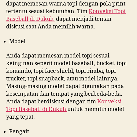
dapat memesan warna topi dengan pola print
tertentu sesuai kebutuhan. Tim
Konveksi Topi
Baseball di
Dukuh
dapat menjadi teman
diskusi saat Anda memilih warna.
Model
Anda dapat memesan model topi sesuai
keinginan seperti model baseball, bucket, topi
komando, topi face shield, topi rimba, topi
trucker, topi snapback, atau model lainnya.
Masing-masing model dapat digunakan pada
kesempatan dan tempat yang berbeda-beda.
Anda dapat berdiskusi dengan tim
Konveksi
Topi Baseball di
Dukuh
untuk memilih model
yang tepat.
Pengait