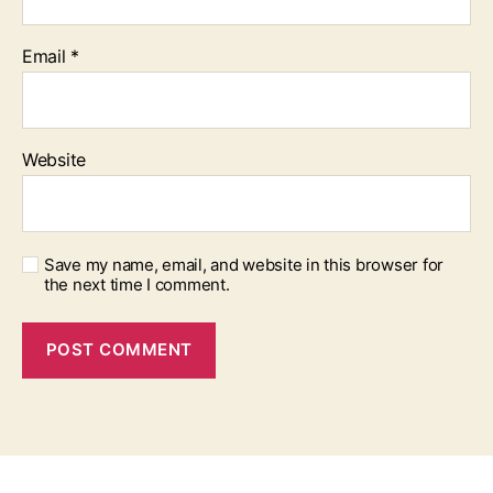
Email
*
Website
Save my name, email, and website in this browser for
the next time I comment.