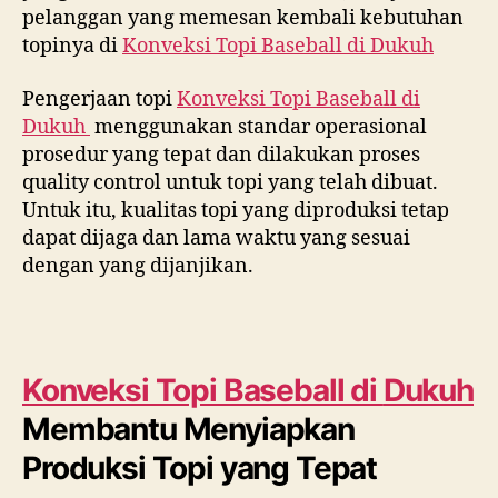
pelanggan yang memesan kembali kebutuhan
topinya di
Konveksi Topi Baseball di
Dukuh
Pengerjaan topi
Konveksi Topi Baseball di
Dukuh
menggunakan standar operasional
prosedur yang tepat dan dilakukan proses
quality control untuk topi yang telah dibuat.
Untuk itu, kualitas topi yang diproduksi tetap
dapat dijaga dan lama waktu yang sesuai
dengan yang dijanjikan.
Konveksi Topi Baseball di
Dukuh
Membantu Menyiapkan
Produksi Topi yang Tepat