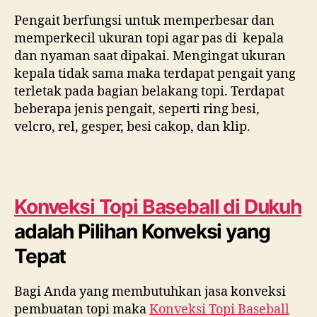
Pengait berfungsi untuk memperbesar dan
memperkecil ukuran topi agar pas di kepala
dan nyaman saat dipakai. Mengingat ukuran
kepala tidak sama maka terdapat pengait yang
terletak pada bagian belakang topi. Terdapat
beberapa jenis pengait, seperti ring besi,
velcro, rel, gesper, besi cakop, dan klip.
Konveksi Topi Baseball di
Dukuh
adalah Pilihan Konveksi yang
Tepat
Bagi Anda yang membutuhkan jasa konveksi
pembuatan topi maka
Konveksi Topi Baseball