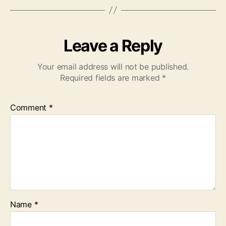
Leave a Reply
Your email address will not be published.
Required fields are marked
*
Comment
*
Name
*