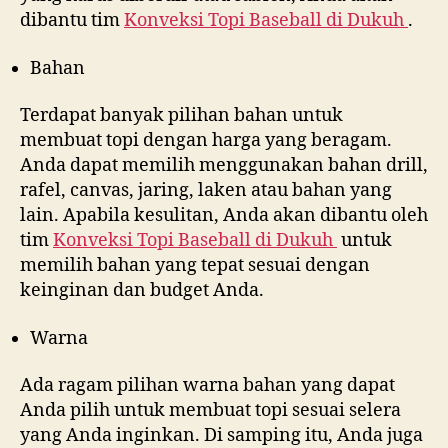
dibantu tim
Konveksi Topi Baseball di
Dukuh
.
Bahan
Terdapat banyak pilihan bahan untuk
membuat topi dengan harga yang beragam.
Anda dapat memilih menggunakan bahan drill,
rafel, canvas, jaring, laken atau bahan yang
lain. Apabila kesulitan, Anda akan dibantu oleh
tim
Konveksi Topi Baseball di
Dukuh
untuk
memilih bahan yang tepat sesuai dengan
keinginan dan budget Anda.
Warna
Ada ragam pilihan warna bahan yang dapat
Anda pilih untuk membuat topi sesuai selera
yang Anda inginkan. Di samping itu, Anda juga