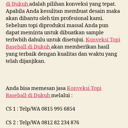
di
Dukuh
adalah pilihan konveksi yang tepat.
Apabila Anda kesulitan membuat desain maka
akan dibantu oleh tim profesional kami.
Sebelum topi diproduksi massal Anda pun
dapat meminta untuk dibuatkan sample
terlwbih dahulu untuk disetujui.
Konveksi Topi
Baseball di
Dukuh
akan memberikan hasil
yang terbaik dengan kualitas dan waktu yang
telah dijanjikan.
Anda bisa memesan jasa
Konveksi Topi
Baseball di
Dukuh
melalui :
CS 1 : Telp/WA 0815 995 6854
CS 2 : Telp/WA 0812 82 234 876