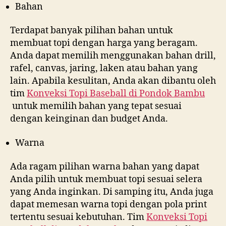
Bahan
Terdapat banyak pilihan bahan untuk
membuat topi dengan harga yang beragam.
Anda dapat memilih menggunakan bahan drill,
rafel, canvas, jaring, laken atau bahan yang
lain. Apabila kesulitan, Anda akan dibantu oleh
tim
Konveksi Topi Baseball di
Pondok Bambu
untuk memilih bahan yang tepat sesuai
dengan keinginan dan budget Anda.
Warna
Ada ragam pilihan warna bahan yang dapat
Anda pilih untuk membuat topi sesuai selera
yang Anda inginkan. Di samping itu, Anda juga
dapat memesan warna topi dengan pola print
tertentu sesuai kebutuhan. Tim
Konveksi Topi