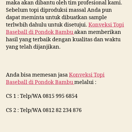
maka akan dibantu oleh tim profesional kami.
Sebelum topi diproduksi massal Anda pun
dapat meminta untuk dibuatkan sample
terlwbih dahulu untuk disetujui.
Konveksi Topi
Baseball di
Pondok Bambu
akan memberikan
hasil yang terbaik dengan kualitas dan waktu
yang telah dijanjikan.
Anda bisa memesan jasa
Konveksi Topi
Baseball di
Pondok Bambu
melalui :
CS 1 : Telp/WA 0815 995 6854
CS 2 : Telp/WA 0812 82 234 876