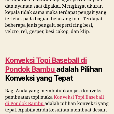
dan nyaman saat dipakai. Mengingat ukuran
kepala tidak sama maka terdapat pengait yang
terletak pada bagian belakang topi. Terdapat
beberapa jenis pengait, seperti ring besi,
velcro, rel, gesper, besi cakop, dan klip.
Konveksi Topi Baseball di
Pondok Bambu
adalah Pilihan
Konveksi yang Tepat
Bagi Anda yang membutuhkan jasa konveksi
pembuatan topi maka
Konveksi Topi Baseball
di
Pondok Bambu
adalah pilihan konveksi yang
tepat. Apabila Anda kesulitan membuat desain