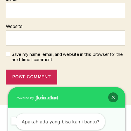
Website
Save my name, email, and website in this browser for the
next time I comment.
Powered by
Apakah ada yang bisa kami bantu?