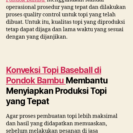
operasional prosedur yang tepat dan dilakukan
proses quality control untuk topi yang telah
dibuat. Untuk itu, kualitas topi yang diproduksi
tetap dapat dijaga dan lama waktu yang sesuai
dengan yang dijanjikan.
Konveksi Topi Baseball di
Pondok Bambu
Membantu
Menyiapkan Produksi Topi
yang Tepat
Agar proses pembuatan topi lebih maksimal
dan hasil yang didapatkan memuaskan,
sebelum melakukan pesanan di jasa