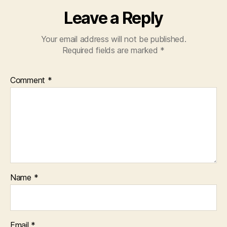
Leave a Reply
Your email address will not be published.
Required fields are marked
*
Comment
*
Name
*
Email
*