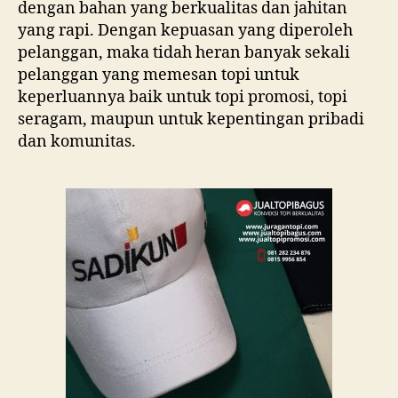
dengan bahan yang berkualitas dan jahitan
yang rapi. Dengan kepuasan yang diperoleh
pelanggan, maka tidah heran banyak sekali
pelanggan yang memesan topi untuk
keperluannya baik untuk topi promosi, topi
seragam, maupun untuk kepentingan pribadi
dan komunitas.