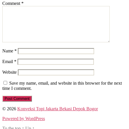
Comment
*
Name
*
Email
*
Website
Save my name, email, and website in this browser for the next
time I comment.
© 2026
Konveksi Topi Jakarta Bekasi Depok Bogor
Powered by WordPress
To the top
↑
Up
↑