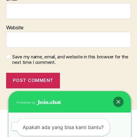
Website
Save my name, email, and website in this browser for the
next time I comment.
Powered by
Apakah ada yang bisa kami bantu?