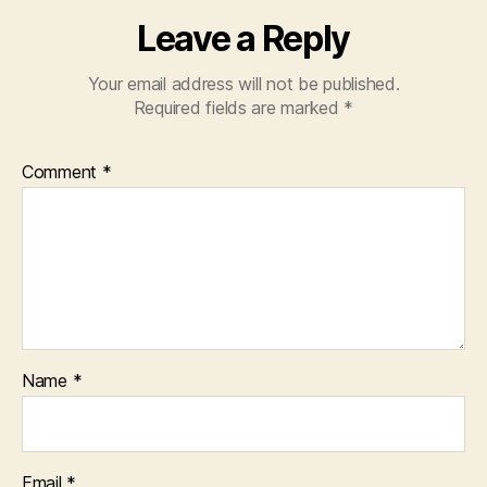
Leave a Reply
Your email address will not be published.
Required fields are marked
*
Comment
*
Name
*
Email
*