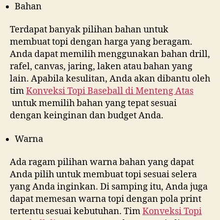
Bahan
Terdapat banyak pilihan bahan untuk
membuat topi dengan harga yang beragam.
Anda dapat memilih menggunakan bahan drill,
rafel, canvas, jaring, laken atau bahan yang
lain. Apabila kesulitan, Anda akan dibantu oleh
tim
Konveksi Topi Baseball di
Menteng Atas
untuk memilih bahan yang tepat sesuai
dengan keinginan dan budget Anda.
Warna
Ada ragam pilihan warna bahan yang dapat
Anda pilih untuk membuat topi sesuai selera
yang Anda inginkan. Di samping itu, Anda juga
dapat memesan warna topi dengan pola print
tertentu sesuai kebutuhan. Tim
Konveksi Topi