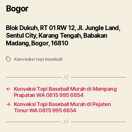
Bogor
Blok Dukuh, RT 01 RW 12, Jl. Jungle Land,
Sentul City, Karang Tengah, Babakan
Madang, Bogor, 16810
Konvesksi topi baseball
Tags
←
Konveksi Topi Baseball Murah di Mampang
Prapatan WA 0815 995 6854
→
Konveksi Topi Baseball Murah di Pejaten
Timur WA 0815 995 6854