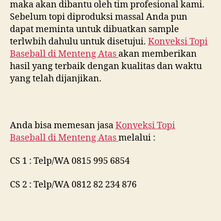
maka akan dibantu oleh tim profesional kami.
Sebelum topi diproduksi massal Anda pun
dapat meminta untuk dibuatkan sample
terlwbih dahulu untuk disetujui.
Konveksi Topi
Baseball di
Menteng Atas
akan memberikan
hasil yang terbaik dengan kualitas dan waktu
yang telah dijanjikan.
Anda bisa memesan jasa
Konveksi Topi
Baseball di
Menteng Atas
melalui :
CS 1 : Telp/WA 0815 995 6854
CS 2 : Telp/WA 0812 82 234 876