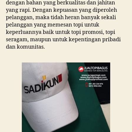
dengan bahan yang berkualitas dan jahitan
yang rapi. Dengan kepuasan yang diperoleh
pelanggan, maka tidah heran banyak sekali
pelanggan yang memesan topi untuk
keperluannya baik untuk topi promosi, topi
seragam, maupun untuk kepentingan pribadi
dan komunitas.