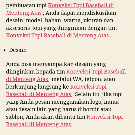
pembuatan topi
Konveksi Topi Baseball di
Menteng Atas
, Anda dapat mendiskusikan
desain, model, bahan, warna, ukuran dan
aksesoris topi yang diinginkan dengan tim
Konveksi Topi Baseball di
Menteng Atas
.
Desain
Anda bisa menyampaikan desain yang
diinginkan kepada tim
Konveksi Topi Baseball
di
Menteng Atas
melalui WA, telpon, atau
berkunjung langsung ke
Konveksi Topi
Baseball di
Menteng Atas
. Selain itu, jika topi
yang Anda pesan menggunakan logo, nama
atau desain lain yang harus dibordir atau
sablon, Anda akan dibantu tim
Konveksi Topi
Baseball di
Menteng Atas
.