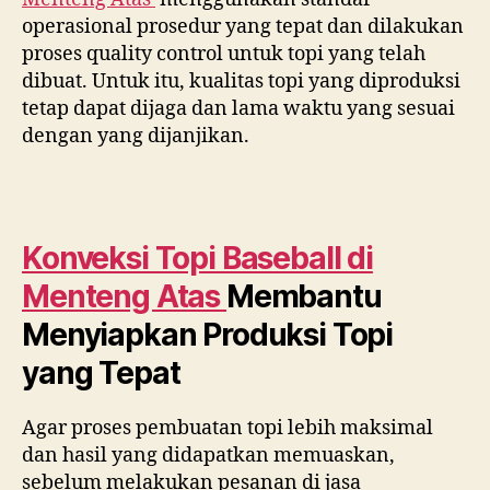
operasional prosedur yang tepat dan dilakukan
proses quality control untuk topi yang telah
dibuat. Untuk itu, kualitas topi yang diproduksi
tetap dapat dijaga dan lama waktu yang sesuai
dengan yang dijanjikan.
Konveksi Topi Baseball di
Menteng Atas
Membantu
Menyiapkan Produksi Topi
yang Tepat
Agar proses pembuatan topi lebih maksimal
dan hasil yang didapatkan memuaskan,
sebelum melakukan pesanan di jasa