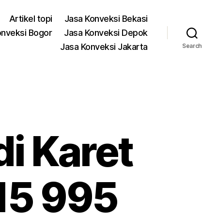
Artikel topi
Jasa Konveksi Bekasi
onveksi Bogor
Jasa Konveksi Depok
Jasa Konveksi Jakarta
Search
di Karet
15 995