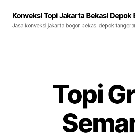
Konveksi Topi Jakarta Bekasi Depok
Jasa konveksi jakarta bogor bekasi depok tanger
Topi Gr
Seman