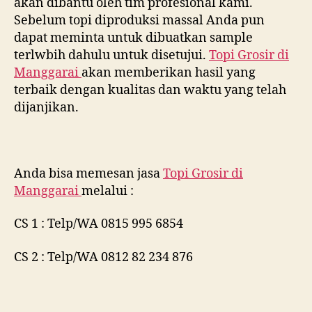
akan dibantu oleh tim profesional kami.
Sebelum topi diproduksi massal Anda pun
dapat meminta untuk dibuatkan sample
terlwbih dahulu untuk disetujui.
Topi Grosir di
Manggarai
akan memberikan hasil yang
terbaik dengan kualitas dan waktu yang telah
dijanjikan.
Anda bisa memesan jasa
Topi Grosir di
Manggarai
melalui :
CS 1 : Telp/WA 0815 995 6854
CS 2 : Telp/WA 0812 82 234 876