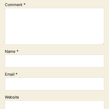
Comment
*
Name
*
Email
*
Website