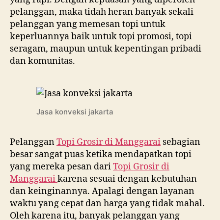
pelanggan, maka tidah heran banyak sekali
pelanggan yang memesan topi untuk
keperluannya baik untuk topi promosi, topi
seragam, maupun untuk kepentingan pribadi
dan komunitas.
Jasa konveksi jakarta
Pelanggan
Topi Grosir di
Manggarai
sebagian
besar sangat puas ketika mendapatkan topi
yang mereka pesan dari
Topi Grosir di
Manggarai
karena sesuai dengan kebutuhan
dan keinginannya. Apalagi dengan layanan
waktu yang cepat dan harga yang tidak mahal.
Oleh karena itu, banyak pelanggan yang