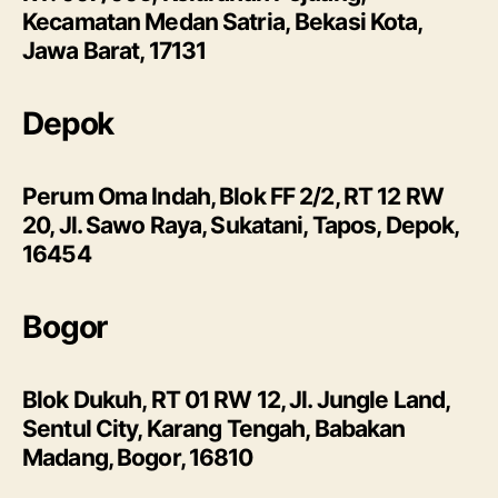
Kecamatan Medan Satria, Bekasi Kota,
Jawa Barat, 17131
Depok
Perum Oma Indah, Blok FF 2/2, RT 12 RW
20, Jl. Sawo Raya, Sukatani, Tapos, Depok,
16454
Bogor
Blok Dukuh, RT 01 RW 12, Jl. Jungle Land,
Sentul City, Karang Tengah, Babakan
Madang, Bogor, 16810