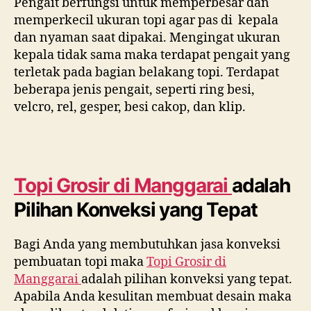
Pengait berfungsi untuk memperbesar dan
memperkecil ukuran topi agar pas di kepala
dan nyaman saat dipakai. Mengingat ukuran
kepala tidak sama maka terdapat pengait yang
terletak pada bagian belakang topi. Terdapat
beberapa jenis pengait, seperti ring besi,
velcro, rel, gesper, besi cakop, dan klip.
Topi Grosir di
Manggarai
adalah
Pilihan Konveksi yang Tepat
Bagi Anda yang membutuhkan jasa konveksi
pembuatan topi maka
Topi Grosir di
Manggarai
adalah pilihan konveksi yang tepat.
Apabila Anda kesulitan membuat desain maka