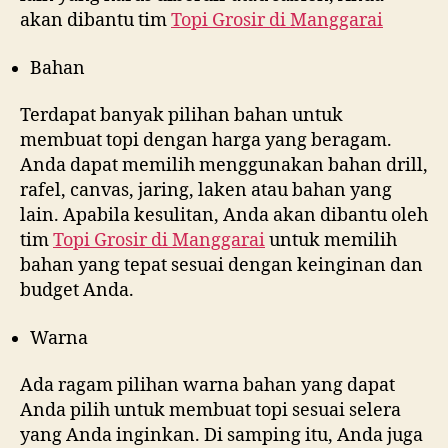
akan dibantu tim
Topi Grosir di
Manggarai
Bahan
Terdapat banyak pilihan bahan untuk
membuat topi dengan harga yang beragam.
Anda dapat memilih menggunakan bahan drill,
rafel, canvas, jaring, laken atau bahan yang
lain. Apabila kesulitan, Anda akan dibantu oleh
tim
Topi Grosir di
Manggarai
untuk memilih
bahan yang tepat sesuai dengan keinginan dan
budget Anda.
Warna
Ada ragam pilihan warna bahan yang dapat
Anda pilih untuk membuat topi sesuai selera
yang Anda inginkan. Di samping itu, Anda juga