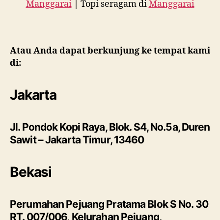
Manggarai
| Topi seragam di
Manggarai
Atau Anda dapat berkunjung ke tempat kami
di:
Jakarta
Jl. Pondok Kopi Raya, Blok. S4, No.5a, Duren
Sawit – Jakarta Timur, 13460
Bekasi
Perumahan Pejuang Pratama Blok S No. 30
RT. 007/006, Kelurahan Pejuang,