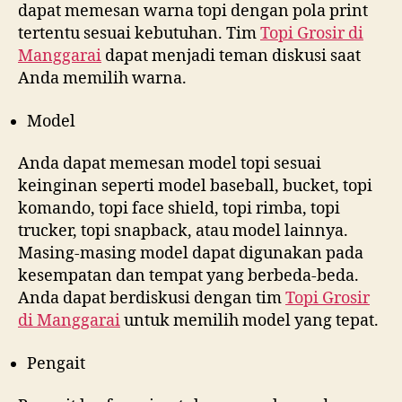
dapat memesan warna topi dengan pola print
tertentu sesuai kebutuhan. Tim
Topi Grosir di
Manggarai
dapat menjadi teman diskusi saat
Anda memilih warna.
Model
Anda dapat memesan model topi sesuai
keinginan seperti model baseball, bucket, topi
komando, topi face shield, topi rimba, topi
trucker, topi snapback, atau model lainnya.
Masing-masing model dapat digunakan pada
kesempatan dan tempat yang berbeda-beda.
Anda dapat berdiskusi dengan tim
Topi Grosir
di
Manggarai
untuk memilih model yang tepat.
Pengait