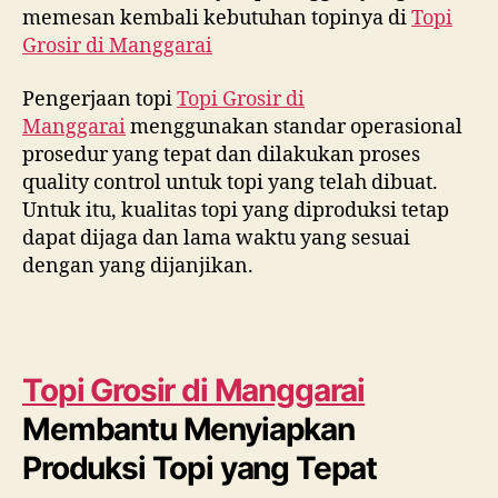
memesan kembali kebutuhan topinya di
Topi
Grosir di
Manggarai
Pengerjaan topi
Topi Grosir di
Manggarai
menggunakan standar operasional
prosedur yang tepat dan dilakukan proses
quality control untuk topi yang telah dibuat.
Untuk itu, kualitas topi yang diproduksi tetap
dapat dijaga dan lama waktu yang sesuai
dengan yang dijanjikan.
Topi Grosir di
Manggarai
Membantu Menyiapkan
Produksi Topi yang Tepat