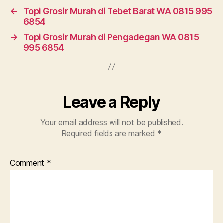
←
Topi Grosir Murah di Tebet Barat WA 0815 995
6854
→
Topi Grosir Murah di Pengadegan WA 0815
995 6854
Leave a Reply
Your email address will not be published.
Required fields are marked
*
Comment
*