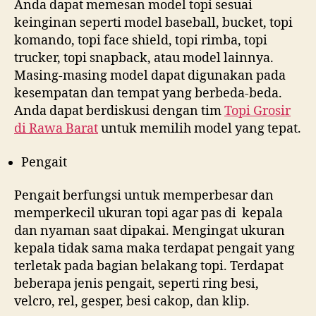
Anda dapat memesan model topi sesuai
keinginan seperti model baseball, bucket, topi
komando, topi face shield, topi rimba, topi
trucker, topi snapback, atau model lainnya.
Masing-masing model dapat digunakan pada
kesempatan dan tempat yang berbeda-beda.
Anda dapat berdiskusi dengan tim
Topi Grosir
di
Rawa Barat
untuk memilih model yang tepat.
Pengait
Pengait berfungsi untuk memperbesar dan
memperkecil ukuran topi agar pas di kepala
dan nyaman saat dipakai. Mengingat ukuran
kepala tidak sama maka terdapat pengait yang
terletak pada bagian belakang topi. Terdapat
beberapa jenis pengait, seperti ring besi,
velcro, rel, gesper, besi cakop, dan klip.