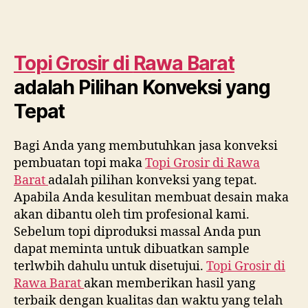
Topi Grosir di
Rawa Barat
adalah Pilihan Konveksi yang
Tepat
Bagi Anda yang membutuhkan jasa konveksi
pembuatan topi maka
Topi Grosir di
Rawa
Barat
adalah pilihan konveksi yang tepat.
Apabila Anda kesulitan membuat desain maka
akan dibantu oleh tim profesional kami.
Sebelum topi diproduksi massal Anda pun
dapat meminta untuk dibuatkan sample
terlwbih dahulu untuk disetujui.
Topi Grosir di
Rawa Barat
akan memberikan hasil yang
terbaik dengan kualitas dan waktu yang telah