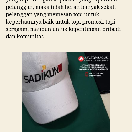
pelanggan, maka tidah heran banyak sekali
pelanggan yang memesan topi untuk
keperluannya baik untuk topi promosi, topi
seragam, maupun untuk kepentingan pribadi
dan komunitas.