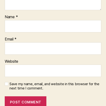
Name
*
Email
*
Website
Save my name, email, and website in this browser for the
next time I comment.