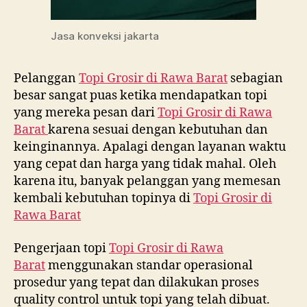
Jasa konveksi jakarta
Pelanggan
Topi Grosir di
Rawa Barat
sebagian
besar sangat puas ketika mendapatkan topi
yang mereka pesan dari
Topi Grosir di
Rawa
Barat
karena sesuai dengan kebutuhan dan
keinginannya. Apalagi dengan layanan waktu
yang cepat dan harga yang tidak mahal. Oleh
karena itu, banyak pelanggan yang memesan
kembali kebutuhan topinya di
Topi Grosir di
Rawa Barat
Pengerjaan topi
Topi Grosir di
Rawa
Barat
menggunakan standar operasional
prosedur yang tepat dan dilakukan proses
quality control untuk topi yang telah dibuat.