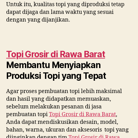
Untuk itu, kualitas topi yang diproduksi tetap
dapat dijaga dan lama waktu yang sesuai
dengan yang dijanjikan.
Topi Grosir di
Rawa Barat
Membantu Menyiapkan
Produksi Topi yang Tepat
Agar proses pembuatan topi lebih maksimal
dan hasil yang didapatkan memuaskan,
sebelum melakukan pesanan di jasa
pembuatan topi
Topi Grosir di
Rawa Barat
,
Anda dapat mendiskusikan desain, model,
bahan, warna, ukuran dan aksesoris topi yang
diinginkan dengan tim
Topi Grosir di
Rawa