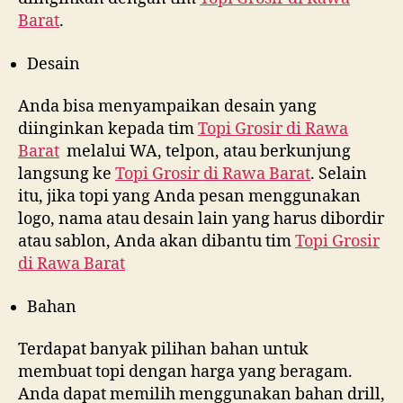
Barat
.
Desain
Anda bisa menyampaikan desain yang
diinginkan kepada tim
Topi Grosir di
Rawa
Barat
melalui WA, telpon, atau berkunjung
langsung ke
Topi Grosir di
Rawa Barat
. Selain
itu, jika topi yang Anda pesan menggunakan
logo, nama atau desain lain yang harus dibordir
atau sablon, Anda akan dibantu tim
Topi Grosir
di
Rawa Barat
Bahan
Terdapat banyak pilihan bahan untuk
membuat topi dengan harga yang beragam.
Anda dapat memilih menggunakan bahan drill,