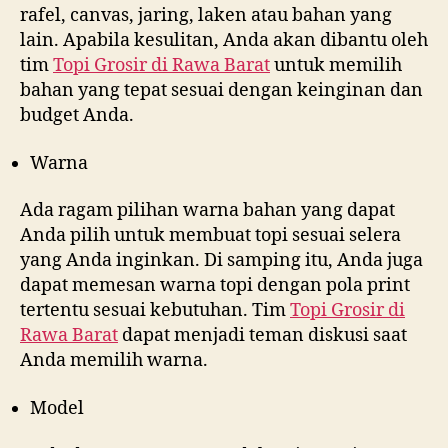
rafel, canvas, jaring, laken atau bahan yang
lain. Apabila kesulitan, Anda akan dibantu oleh
tim
Topi Grosir di
Rawa Barat
untuk memilih
bahan yang tepat sesuai dengan keinginan dan
budget Anda.
Warna
Ada ragam pilihan warna bahan yang dapat
Anda pilih untuk membuat topi sesuai selera
yang Anda inginkan. Di samping itu, Anda juga
dapat memesan warna topi dengan pola print
tertentu sesuai kebutuhan. Tim
Topi Grosir di
Rawa Barat
dapat menjadi teman diskusi saat
Anda memilih warna.
Model