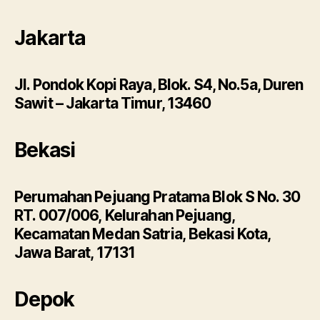
Jakarta
Jl. Pondok Kopi Raya, Blok. S4, No.5a, Duren
Sawit – Jakarta Timur, 13460
Bekasi
Perumahan Pejuang Pratama Blok S No. 30
RT. 007/006, Kelurahan Pejuang,
Kecamatan Medan Satria, Bekasi Kota,
Jawa Barat, 17131
Depok