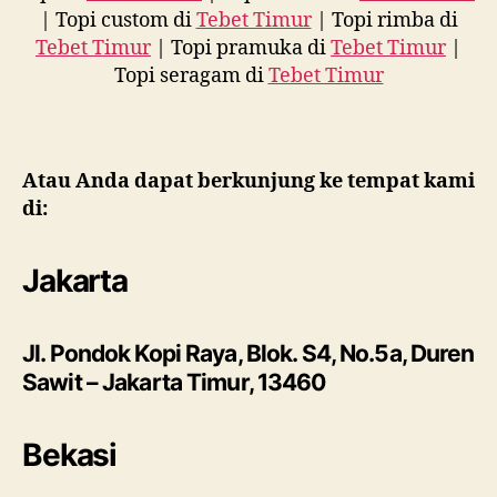
| Topi custom di
Tebet Timur
| Topi rimba di
Tebet Timur
| Topi pramuka di
Tebet Timur
|
Topi seragam di
Tebet Timur
Atau Anda dapat berkunjung ke tempat kami
di:
Jakarta
Jl. Pondok Kopi Raya, Blok. S4, No.5a, Duren
Sawit – Jakarta Timur, 13460
Bekasi