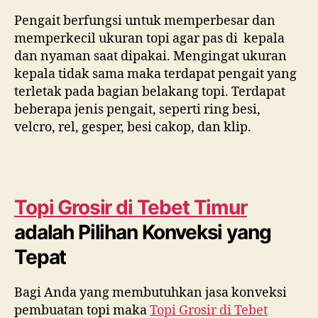
Pengait berfungsi untuk memperbesar dan
memperkecil ukuran topi agar pas di kepala
dan nyaman saat dipakai. Mengingat ukuran
kepala tidak sama maka terdapat pengait yang
terletak pada bagian belakang topi. Terdapat
beberapa jenis pengait, seperti ring besi,
velcro, rel, gesper, besi cakop, dan klip.
Topi Grosir di
Tebet Timur
adalah Pilihan Konveksi yang
Tepat
Bagi Anda yang membutuhkan jasa konveksi
pembuatan topi maka
Topi Grosir di
Tebet