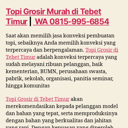
di
Tebet
Topi Grosir Murah
di Tebet
Timur
Timur
|
WA 0815-995-6854
WA
0815
995
Saat akan memilih jasa konveksi pembuatan
6854
topi, sebaiknya Anda memilih konveksi yang
terpercaya dan berpengalaman.
Topi Grosir di
Tebet Timur
adalah konveksi terpercaya yang
sudah melayani ribuan pelanggan, baik
kementerian, BUMN, perusahaan swasta,
pabrik, sekolah, organisasi, panitia seminar,
hingga komunitas
Topi Grosir di
Tebet Timur
akan
merekomendasikan kepada pelanggan model
dan bahan yang tepat, serta memproduksinya
dengan bahan yang berkualitas dan jahitan
yang rapi. Dengan kepuasan yang diperoleh