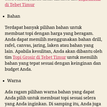
di
Tebet Timur
Bahan
Terdapat banyak pilihan bahan untuk
membuat topi dengan harga yang beragam.
Anda dapat memilih menggunakan bahan drill,
rafel, canvas, jaring, laken atau bahan yang
lain. Apabila kesulitan, Anda akan dibantu oleh
tim
Topi Grosir di
Tebet Timur
untuk memilih
bahan yang tepat sesuai dengan keinginan dan
budget Anda.
Warna
Ada ragam pilihan warna bahan yang dapat
Anda pilih untuk membuat topi sesuai selera
yang Anda inginkan. Di samping itu, Anda juga