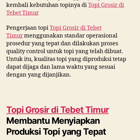
kembali kebutuhan topinya di
Topi Grosir di
Tebet Timur
Pengerjaan topi
Topi Grosir di
Tebet
Timur
menggunakan standar operasional
prosedur yang tepat dan dilakukan proses
quality control untuk topi yang telah dibuat.
Untuk itu, kualitas topi yang diproduksi tetap
dapat dijaga dan lama waktu yang sesuai
dengan yang dijanjikan.
Topi Grosir di
Tebet Timur
Membantu Menyiapkan
Produksi Topi yang Tepat