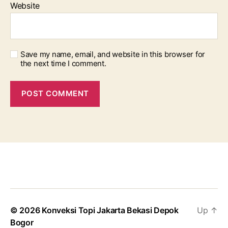
Website
Save my name, email, and website in this browser for
the next time I comment.
© 2026
Konveksi Topi Jakarta Bekasi Depok
Up
↑
Bogor