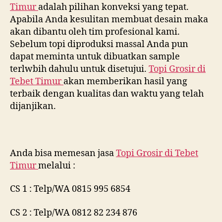
Timur
adalah pilihan konveksi yang tepat.
Apabila Anda kesulitan membuat desain maka
akan dibantu oleh tim profesional kami.
Sebelum topi diproduksi massal Anda pun
dapat meminta untuk dibuatkan sample
terlwbih dahulu untuk disetujui.
Topi Grosir di
Tebet Timur
akan memberikan hasil yang
terbaik dengan kualitas dan waktu yang telah
dijanjikan.
Anda bisa memesan jasa
Topi Grosir di
Tebet
Timur
melalui :
CS 1 : Telp/WA 0815 995 6854
CS 2 : Telp/WA 0812 82 234 876