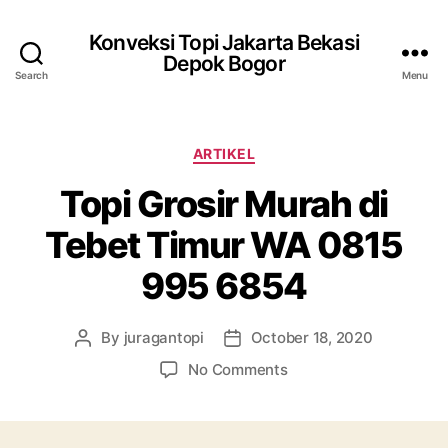
Konveksi Topi Jakarta Bekasi
Depok Bogor
Search
Menu
Categories
ARTIKEL
Topi Grosir Murah di
Tebet Timur WA 0815
995 6854
By
juragantopi
October 18, 2020
Post
Post
author
date
on
No Comments
Topi
Grosir
Murah