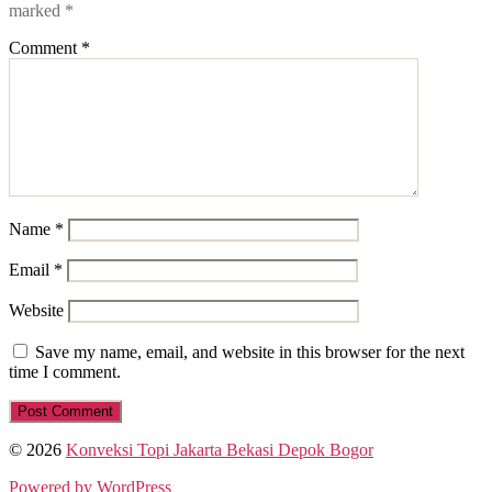
marked
*
Comment
*
Name
*
Email
*
Website
Save my name, email, and website in this browser for the next
time I comment.
© 2026
Konveksi Topi Jakarta Bekasi Depok Bogor
Powered by WordPress