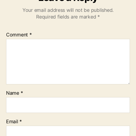
Your email address will not be published.
Required fields are marked
*
Comment
*
Name
*
Email
*