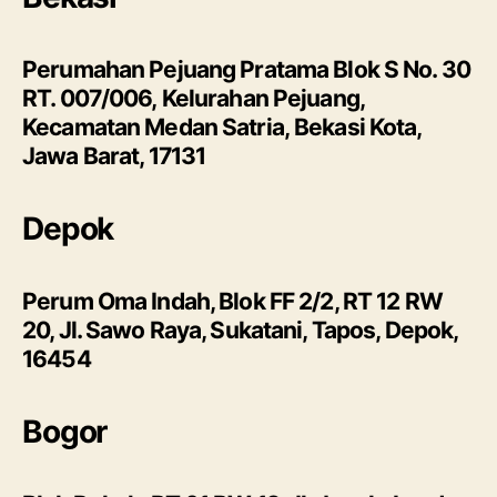
Perumahan Pejuang Pratama Blok S No. 30
RT. 007/006, Kelurahan Pejuang,
Kecamatan Medan Satria, Bekasi Kota,
Jawa Barat, 17131
Depok
Perum Oma Indah, Blok FF 2/2, RT 12 RW
20, Jl. Sawo Raya, Sukatani, Tapos, Depok,
16454
Bogor