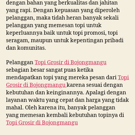
dengan bahan yang berkualitas dan jahitan
yang rapi. Dengan kepuasan yang diperoleh
pelanggan, maka tidah heran banyak sekali
pelanggan yang memesan topi untuk
keperluannya baik untuk topi promosi, topi
seragam, maupun untuk kepentingan pribadi
dan komunitas.
Pelanggan
Topi Grosir di
Bojongmangu
sebagian besar sangat puas ketika
mendapatkan topi yang mereka pesan dari
Topi
Grosir di
Bojongmangu
karena sesuai dengan
kebutuhan dan keinginannya. Apalagi dengan
layanan waktu yang cepat dan harga yang tidak
mahal. Oleh karena itu, banyak pelanggan
yang memesan kembali kebutuhan topinya di
Topi Grosir di
Bojongmangu