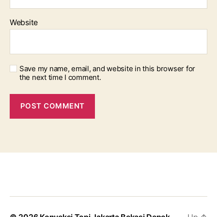
Website
Save my name, email, and website in this browser for
the next time I comment.
© 2026
Konveksi Topi Jakarta Bekasi Depok
Up
↑