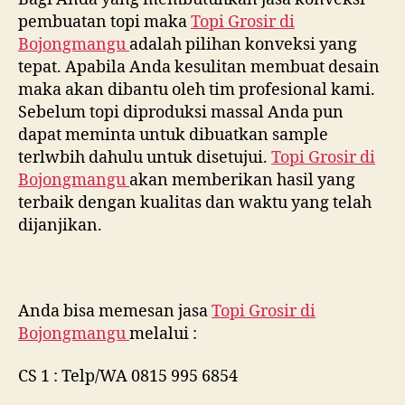
pembuatan topi maka
Topi Grosir di
Bojongmangu
adalah pilihan konveksi yang
tepat. Apabila Anda kesulitan membuat desain
maka akan dibantu oleh tim profesional kami.
Sebelum topi diproduksi massal Anda pun
dapat meminta untuk dibuatkan sample
terlwbih dahulu untuk disetujui.
Topi Grosir di
Bojongmangu
akan memberikan hasil yang
terbaik dengan kualitas dan waktu yang telah
dijanjikan.
Anda bisa memesan jasa
Topi Grosir di
Bojongmangu
melalui :
CS 1 : Telp/WA 0815 995 6854