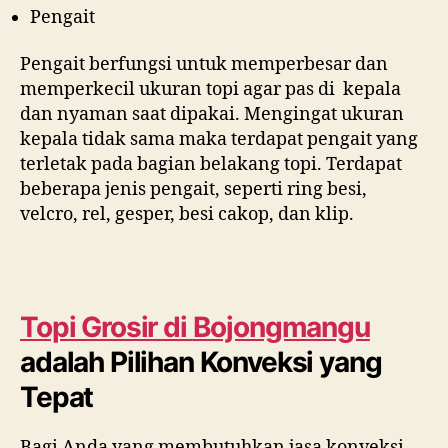
Pengait
Pengait berfungsi untuk memperbesar dan
memperkecil ukuran topi agar pas di kepala
dan nyaman saat dipakai. Mengingat ukuran
kepala tidak sama maka terdapat pengait yang
terletak pada bagian belakang topi. Terdapat
beberapa jenis pengait, seperti ring besi,
velcro, rel, gesper, besi cakop, dan klip.
Topi Grosir di
Bojongmangu
adalah Pilihan Konveksi yang
Tepat
Bagi Anda yang membutuhkan jasa konveksi