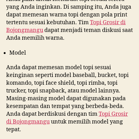
yang Anda inginkan. Di samping itu, Anda juga
dapat memesan warna topi dengan pola print
tertentu sesuai kebutuhan. Tim
Topi Grosir di
Bojongmangu
dapat menjadi teman diskusi saat
Anda memilih warna.
Model
Anda dapat memesan model topi sesuai
keinginan seperti model baseball, bucket, topi
komando, topi face shield, topi rimba, topi
trucker, topi snapback, atau model lainnya.
Masing-masing model dapat digunakan pada
kesempatan dan tempat yang berbeda-beda.
Anda dapat berdiskusi dengan tim
Topi Grosir
di
Bojongmangu
untuk memilih model yang
tepat.