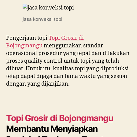
jasa konveksi topi
Pengerjaan topi
Topi Grosir di
Bojongmangu
menggunakan standar
operasional prosedur yang tepat dan dilakukan
proses quality control untuk topi yang telah
dibuat. Untuk itu, kualitas topi yang diproduksi
tetap dapat dijaga dan lama waktu yang sesuai
dengan yang dijanjikan.
Topi Grosir di
Bojongmangu
Membantu Menyiapkan