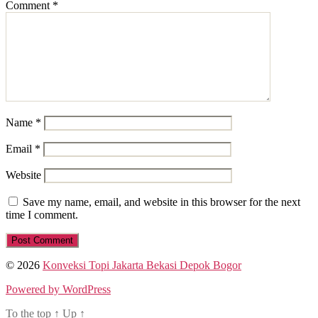
Comment
*
Name
*
Email
*
Website
Save my name, email, and website in this browser for the next
time I comment.
© 2026
Konveksi Topi Jakarta Bekasi Depok Bogor
Powered by WordPress
To the top
↑
Up
↑