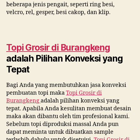
beberapa jenis pengait, seperti ring besi,
velcro, rel, gesper, besi cakop, dan klip.
Topi Grosir di
Burangkeng
adalah Pilihan Konveksi yang
Tepat
Bagi Anda yang membutuhkan jasa konveksi
pembuatan topi maka
Topi Grosir di
Burangkeng
adalah pilihan konveksi yang
tepat. Apabila Anda kesulitan membuat desain
maka akan dibantu oleh tim profesional kami.
Sebelum topi diproduksi massal Anda pun
dapat meminta untuk dibuatkan sample
terlwbih dahulu untuk disetujui.
Topi Grosir di