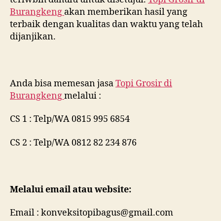
Burangkeng
akan memberikan hasil yang
terbaik dengan kualitas dan waktu yang telah
dijanjikan.
Anda bisa memesan jasa
Topi Grosir di
Burangkeng
melalui :
CS 1 : Telp/WA 0815 995 6854
CS 2 : Telp/WA 0812 82 234 876
Melalui email atau website:
Email : konveksitopibagus@gmail.com