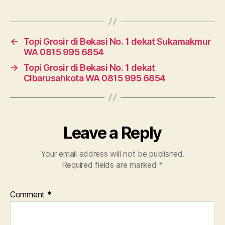
←
Topi Grosir di Bekasi No. 1 dekat Sukamakmur
WA 0815 995 6854
→
Topi Grosir di Bekasi No. 1 dekat
Cibarusahkota WA 0815 995 6854
Leave a Reply
Your email address will not be published.
Required fields are marked
*
Comment
*