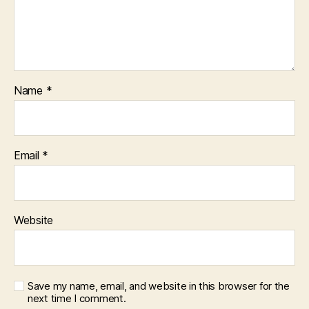
Name
*
Email
*
Website
Save my name, email, and website in this browser for the
next time I comment.