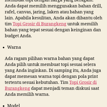
membuat topi dengan harga yang beragam.
Anda dapat memilih menggunakan bahan drill,
rafel, canvas, jaring, laken atau bahan yang
lain. Apabila kesulitan, Anda akan dibantu oleh
tim
Topi Grosir di
Burangkeng
untuk memilih
bahan yang tepat sesuai dengan keinginan dan
budget Anda.
Warna
Ada ragam pilihan warna bahan yang dapat
Anda pilih untuk membuat topi sesuai selera
yang Anda inginkan. Di samping itu, Anda juga
dapat memesan warna topi dengan pola print
tertentu sesuai kebutuhan. Tim
Topi Grosir di
Burangkeng
dapat menjadi teman diskusi saat
Anda memilih warna.
Model