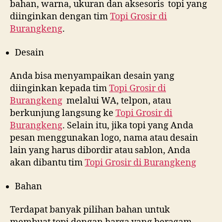
bahan, warna, ukuran dan aksesoris topi yang
diinginkan dengan tim
Topi Grosir di
Burangkeng
.
Desain
Anda bisa menyampaikan desain yang
diinginkan kepada tim
Topi Grosir di
Burangkeng
melalui WA, telpon, atau
berkunjung langsung ke
Topi Grosir di
Burangkeng
. Selain itu, jika topi yang Anda
pesan menggunakan logo, nama atau desain
lain yang harus dibordir atau sablon, Anda
akan dibantu tim
Topi Grosir di
Burangkeng
Bahan
Terdapat banyak pilihan bahan untuk