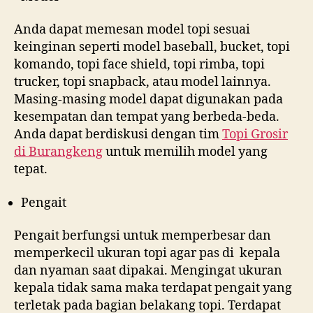
Anda dapat memesan model topi sesuai
keinginan seperti model baseball, bucket, topi
komando, topi face shield, topi rimba, topi
trucker, topi snapback, atau model lainnya.
Masing-masing model dapat digunakan pada
kesempatan dan tempat yang berbeda-beda.
Anda dapat berdiskusi dengan tim
Topi Grosir
di
Burangkeng
untuk memilih model yang
tepat.
Pengait
Pengait berfungsi untuk memperbesar dan
memperkecil ukuran topi agar pas di kepala
dan nyaman saat dipakai. Mengingat ukuran
kepala tidak sama maka terdapat pengait yang
terletak pada bagian belakang topi. Terdapat