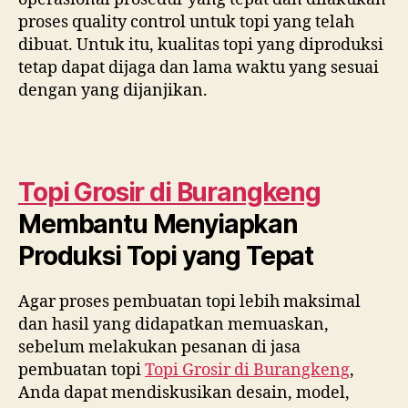
proses quality control untuk topi yang telah
dibuat. Untuk itu, kualitas topi yang diproduksi
tetap dapat dijaga dan lama waktu yang sesuai
dengan yang dijanjikan.
Topi Grosir di
Burangkeng
Membantu Menyiapkan
Produksi Topi yang Tepat
Agar proses pembuatan topi lebih maksimal
dan hasil yang didapatkan memuaskan,
sebelum melakukan pesanan di jasa
pembuatan topi
Topi Grosir di
Burangkeng
,
Anda dapat mendiskusikan desain, model,