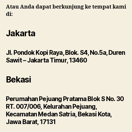
Atau Anda dapat berkunjung ke tempat kami
di:
Jakarta
Jl. Pondok Kopi Raya, Blok. S4, No.5a, Duren
Sawit – Jakarta Timur, 13460
Bekasi
Perumahan Pejuang Pratama Blok S No. 30
RT. 007/006, Kelurahan Pejuang,
Kecamatan Medan Satria, Bekasi Kota,
Jawa Barat, 17131