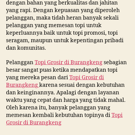
dengan bahan yang berkualitas dan jahitan
yang rapi. Dengan kepuasan yang diperoleh
pelanggan, maka tidah heran banyak sekali
pelanggan yang memesan topi untuk
keperluannya baik untuk topi promosi, topi
seragam, maupun untuk kepentingan pribadi
dan komunitas.
Pelanggan
Topi Grosir di
Burangkeng
sebagian
besar sangat puas ketika mendapatkan topi
yang mereka pesan dari
Topi Grosir di
Burangkeng
karena sesuai dengan kebutuhan
dan keinginannya. Apalagi dengan layanan
waktu yang cepat dan harga yang tidak mahal.
Oleh karena itu, banyak pelanggan yang
memesan kembali kebutuhan topinya di
Topi
Grosir di
Burangkeng