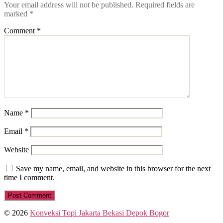
Your email address will not be published.
Required fields are
marked
*
Comment
*
Name
*
Email
*
Website
Save my name, email, and website in this browser for the next
time I comment.
© 2026
Konveksi Topi Jakarta Bekasi Depok Bogor