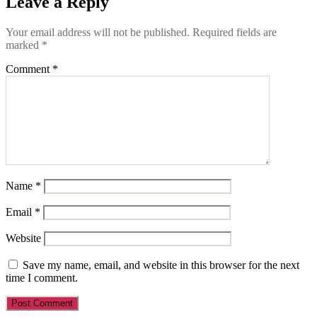
Leave a Reply
Your email address will not be published.
Required fields are
marked
*
Comment
*
Name
*
Email
*
Website
Save my name, email, and website in this browser for the next
time I comment.