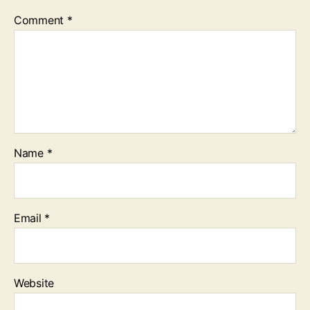
Comment
*
Name
*
Email
*
Website