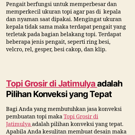
Pengait berfungsi untuk memperbesar dan
memperkecil ukuran topi agar pas di kepala
dan nyaman saat dipakai. Mengingat ukuran
kepala tidak sama maka terdapat pengait yang
terletak pada bagian belakang topi. Terdapat
beberapa jenis pengait, seperti ring besi,
velcro, rel, gesper, besi cakop, dan klip.
Topi Grosir di
Jatimulya
adalah
Pilihan Konveksi yang Tepat
Bagi Anda yang membutuhkan jasa konveksi
pembuatan topi maka
Topi Grosir di
Jatimulya
adalah pilihan konveksi yang tepat.
Apabila Anda kesulitan membuat desain maka