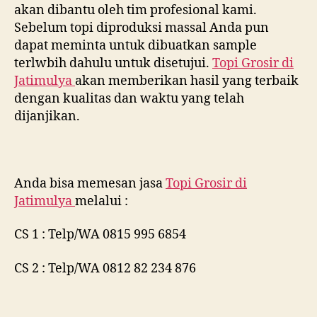
akan dibantu oleh tim profesional kami.
Sebelum topi diproduksi massal Anda pun
dapat meminta untuk dibuatkan sample
terlwbih dahulu untuk disetujui.
Topi Grosir di
Jatimulya
akan memberikan hasil yang terbaik
dengan kualitas dan waktu yang telah
dijanjikan.
Anda bisa memesan jasa
Topi Grosir di
Jatimulya
melalui :
CS 1 : Telp/WA 0815 995 6854
CS 2 : Telp/WA 0812 82 234 876