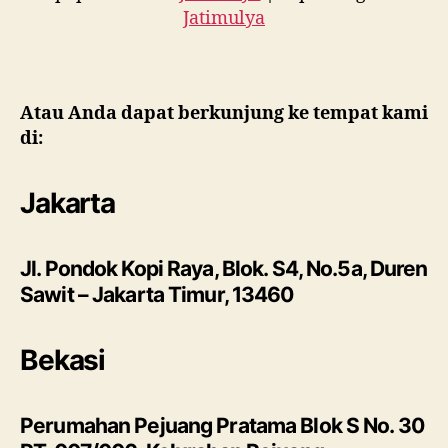
Jatimulya
Atau Anda dapat berkunjung ke tempat kami
di:
Jakarta
Jl. Pondok Kopi Raya, Blok. S4, No.5a, Duren
Sawit – Jakarta Timur, 13460
Bekasi
Perumahan Pejuang Pratama Blok S No. 30