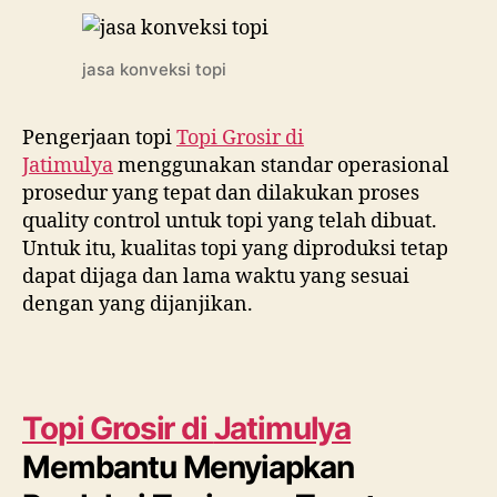
jasa konveksi topi
Pengerjaan topi
Topi Grosir di
Jatimulya
menggunakan standar operasional
prosedur yang tepat dan dilakukan proses
quality control untuk topi yang telah dibuat.
Untuk itu, kualitas topi yang diproduksi tetap
dapat dijaga dan lama waktu yang sesuai
dengan yang dijanjikan.
Topi Grosir di
Jatimulya
Membantu Menyiapkan