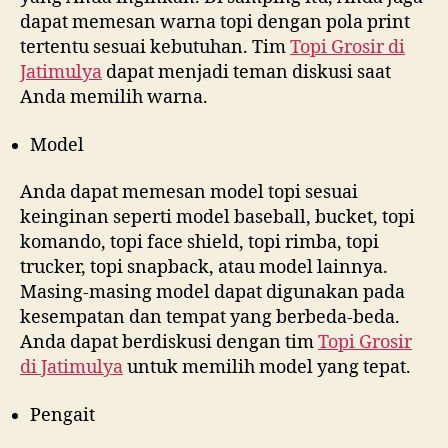
dapat memesan warna topi dengan pola print
tertentu sesuai kebutuhan. Tim
Topi Grosir di
Jatimulya
dapat menjadi teman diskusi saat
Anda memilih warna.
Model
Anda dapat memesan model topi sesuai
keinginan seperti model baseball, bucket, topi
komando, topi face shield, topi rimba, topi
trucker, topi snapback, atau model lainnya.
Masing-masing model dapat digunakan pada
kesempatan dan tempat yang berbeda-beda.
Anda dapat berdiskusi dengan tim
Topi Grosir
di
Jatimulya
untuk memilih model yang tepat.
Pengait