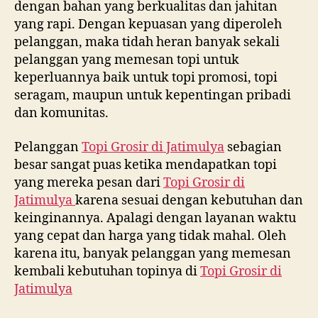
dengan bahan yang berkualitas dan jahitan
yang rapi. Dengan kepuasan yang diperoleh
pelanggan, maka tidah heran banyak sekali
pelanggan yang memesan topi untuk
keperluannya baik untuk topi promosi, topi
seragam, maupun untuk kepentingan pribadi
dan komunitas.
Pelanggan
Topi Grosir di
Jatimulya
sebagian
besar sangat puas ketika mendapatkan topi
yang mereka pesan dari
Topi Grosir di
Jatimulya
karena sesuai dengan kebutuhan dan
keinginannya. Apalagi dengan layanan waktu
yang cepat dan harga yang tidak mahal. Oleh
karena itu, banyak pelanggan yang memesan
kembali kebutuhan topinya di
Topi Grosir di
Jatimulya