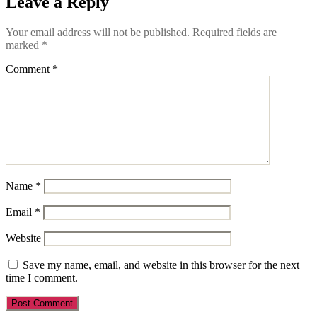
Leave a Reply
Your email address will not be published.
Required fields are
marked
*
Comment
*
Name
*
Email
*
Website
Save my name, email, and website in this browser for the next
time I comment.