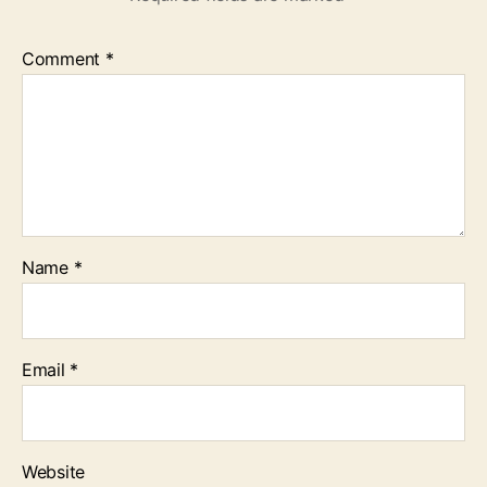
Comment
*
Name
*
Email
*
Website