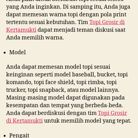
yang Anda inginkan. Di samping itu, Anda juga
dapat memesan warna topi dengan pola print
tertentu sesuai kebutuhan. Tim
Topi Grosir di
Kertamukti
dapat menjadi teman diskusi saat
Anda memilih warna.
Model
Anda dapat memesan model topi sesuai
keinginan seperti model baseball, bucket, topi
komando, topi face shield, topi rimba, topi
trucker, topi snapback, atau model lainnya.
Masing-masing model dapat digunakan pada
kesempatan dan tempat yang berbeda-beda.
Anda dapat berdiskusi dengan tim
Topi Grosir
di
Kertamukti
untuk memilih model yang tepat.
Pengait