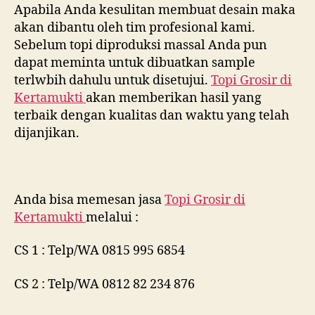
Apabila Anda kesulitan membuat desain maka
akan dibantu oleh tim profesional kami.
Sebelum topi diproduksi massal Anda pun
dapat meminta untuk dibuatkan sample
terlwbih dahulu untuk disetujui.
Topi Grosir di
Kertamukti
akan memberikan hasil yang
terbaik dengan kualitas dan waktu yang telah
dijanjikan.
Anda bisa memesan jasa
Topi Grosir di
Kertamukti
melalui :
CS 1 : Telp/WA 0815 995 6854
CS 2 : Telp/WA 0812 82 234 876