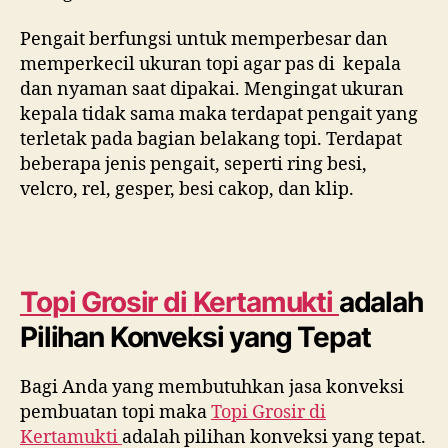
Pengait berfungsi untuk memperbesar dan
memperkecil ukuran topi agar pas di kepala
dan nyaman saat dipakai. Mengingat ukuran
kepala tidak sama maka terdapat pengait yang
terletak pada bagian belakang topi. Terdapat
beberapa jenis pengait, seperti ring besi,
velcro, rel, gesper, besi cakop, dan klip.
Topi Grosir di
Kertamukti
adalah
Pilihan Konveksi yang Tepat
Bagi Anda yang membutuhkan jasa konveksi
pembuatan topi maka
Topi Grosir di
Kertamukti
adalah pilihan konveksi yang tepat.