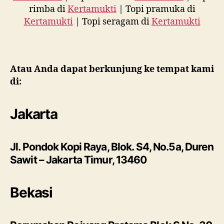
rimba di
Kertamukti
| Topi pramuka di
Kertamukti
| Topi seragam di
Kertamukti
Atau Anda dapat berkunjung ke tempat kami
di:
Jakarta
Jl. Pondok Kopi Raya, Blok. S4, No.5a, Duren
Sawit – Jakarta Timur, 13460
Bekasi