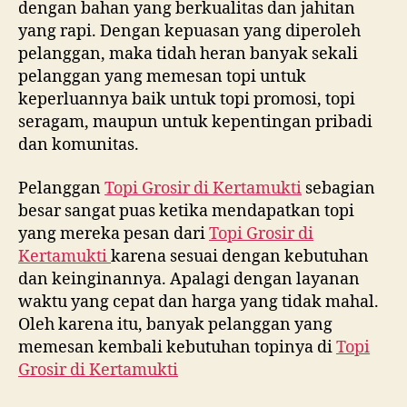
dengan bahan yang berkualitas dan jahitan
yang rapi. Dengan kepuasan yang diperoleh
pelanggan, maka tidah heran banyak sekali
pelanggan yang memesan topi untuk
keperluannya baik untuk topi promosi, topi
seragam, maupun untuk kepentingan pribadi
dan komunitas.
Pelanggan
Topi Grosir di
Kertamukti
sebagian
besar sangat puas ketika mendapatkan topi
yang mereka pesan dari
Topi Grosir di
Kertamukti
karena sesuai dengan kebutuhan
dan keinginannya. Apalagi dengan layanan
waktu yang cepat dan harga yang tidak mahal.
Oleh karena itu, banyak pelanggan yang
memesan kembali kebutuhan topinya di
Topi
Grosir di
Kertamukti