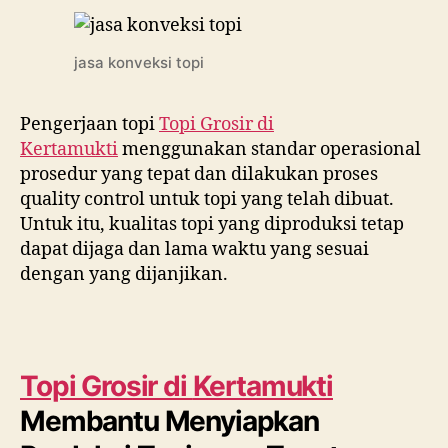
jasa konveksi topi
Pengerjaan topi
Topi Grosir di
Kertamukti
menggunakan standar operasional
prosedur yang tepat dan dilakukan proses
quality control untuk topi yang telah dibuat.
Untuk itu, kualitas topi yang diproduksi tetap
dapat dijaga dan lama waktu yang sesuai
dengan yang dijanjikan.
Topi Grosir di
Kertamukti
Membantu Menyiapkan