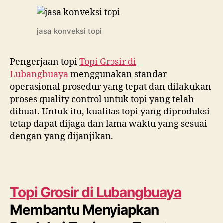
jasa konveksi topi
Pengerjaan topi
Topi Grosir di
Lubangbuaya
menggunakan standar
operasional prosedur yang tepat dan dilakukan
proses quality control untuk topi yang telah
dibuat. Untuk itu, kualitas topi yang diproduksi
tetap dapat dijaga dan lama waktu yang sesuai
dengan yang dijanjikan.
Topi Grosir di
Lubangbuaya
Membantu Menyiapkan