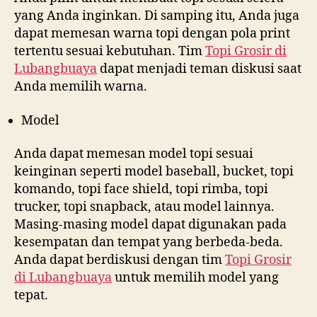
yang Anda inginkan. Di samping itu, Anda juga
dapat memesan warna topi dengan pola print
tertentu sesuai kebutuhan. Tim
Topi Grosir di
Lubangbuaya
dapat menjadi teman diskusi saat
Anda memilih warna.
Model
Anda dapat memesan model topi sesuai
keinginan seperti model baseball, bucket, topi
komando, topi face shield, topi rimba, topi
trucker, topi snapback, atau model lainnya.
Masing-masing model dapat digunakan pada
kesempatan dan tempat yang berbeda-beda.
Anda dapat berdiskusi dengan tim
Topi Grosir
di
Lubangbuaya
untuk memilih model yang
tepat.