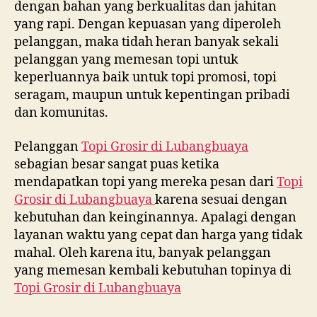
dengan bahan yang berkualitas dan jahitan
yang rapi. Dengan kepuasan yang diperoleh
pelanggan, maka tidah heran banyak sekali
pelanggan yang memesan topi untuk
keperluannya baik untuk topi promosi, topi
seragam, maupun untuk kepentingan pribadi
dan komunitas.
Pelanggan
Topi Grosir di
Lubangbuaya
sebagian besar sangat puas ketika
mendapatkan topi yang mereka pesan dari
Topi
Grosir di
Lubangbuaya
karena sesuai dengan
kebutuhan dan keinginannya. Apalagi dengan
layanan waktu yang cepat dan harga yang tidak
mahal. Oleh karena itu, banyak pelanggan
yang memesan kembali kebutuhan topinya di
Topi Grosir di
Lubangbuaya