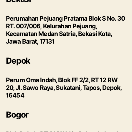
Perumahan Pejuang Pratama Blok S No. 30
RT. 007/006, Kelurahan Pejuang,
Kecamatan Medan Satria, Bekasi Kota,
Jawa Barat, 17131
Depok
Perum Oma Indah, Blok FF 2/2, RT 12 RW
20, Jl. Sawo Raya, Sukatani, Tapos, Depok,
16454
Bogor