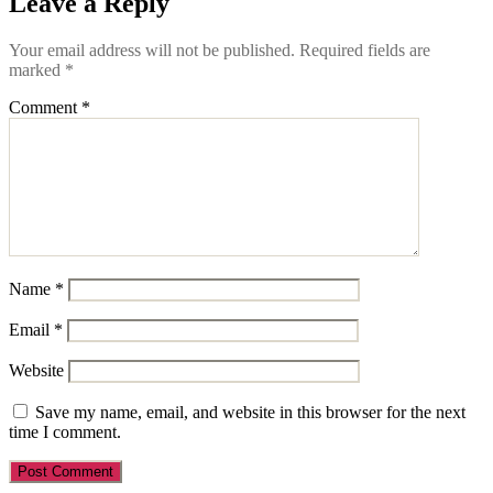
Leave a Reply
Your email address will not be published.
Required fields are
marked
*
Comment
*
Name
*
Email
*
Website
Save my name, email, and website in this browser for the next
time I comment.