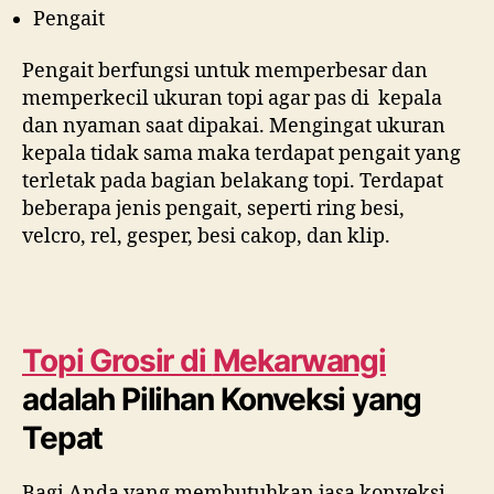
Pengait
Pengait berfungsi untuk memperbesar dan
memperkecil ukuran topi agar pas di kepala
dan nyaman saat dipakai. Mengingat ukuran
kepala tidak sama maka terdapat pengait yang
terletak pada bagian belakang topi. Terdapat
beberapa jenis pengait, seperti ring besi,
velcro, rel, gesper, besi cakop, dan klip.
Topi Grosir di
Mekarwangi
adalah Pilihan Konveksi yang
Tepat
Bagi Anda yang membutuhkan jasa konveksi