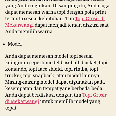
yang Anda inginkan. Di samping itu, Anda juga
dapat memesan warna topi dengan pola print
tertentu sesuai kebutuhan. Tim
Topi Grosir di
Mekarwangi
dapat menjadi teman diskusi saat
Anda memilih warna.
Model
Anda dapat memesan model topi sesuai
keinginan seperti model baseball, bucket, topi
komando, topi face shield, topi rimba, topi
trucker, topi snapback, atau model lainnya.
Masing-masing model dapat digunakan pada
kesempatan dan tempat yang berbeda-beda.
Anda dapat berdiskusi dengan tim
Topi Grosir
di
Mekarwangi
untuk memilih model yang
tepat.