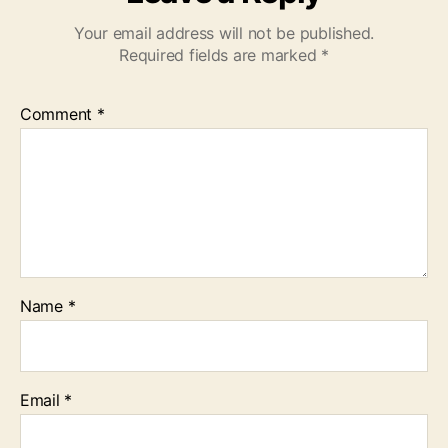
Your email address will not be published.
Required fields are marked
*
Comment
*
Name
*
Email
*