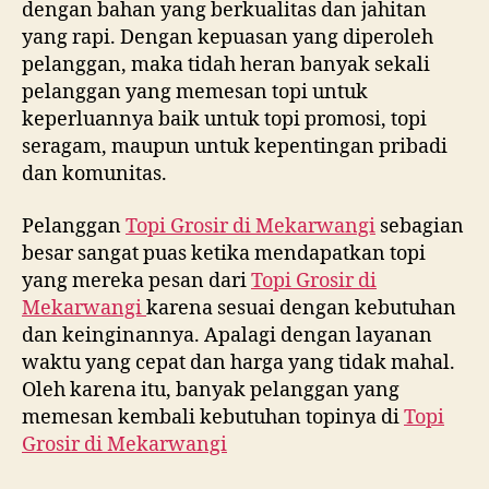
dengan bahan yang berkualitas dan jahitan
yang rapi. Dengan kepuasan yang diperoleh
pelanggan, maka tidah heran banyak sekali
pelanggan yang memesan topi untuk
keperluannya baik untuk topi promosi, topi
seragam, maupun untuk kepentingan pribadi
dan komunitas.
Pelanggan
Topi Grosir di
Mekarwangi
sebagian
besar sangat puas ketika mendapatkan topi
yang mereka pesan dari
Topi Grosir di
Mekarwangi
karena sesuai dengan kebutuhan
dan keinginannya. Apalagi dengan layanan
waktu yang cepat dan harga yang tidak mahal.
Oleh karena itu, banyak pelanggan yang
memesan kembali kebutuhan topinya di
Topi
Grosir di
Mekarwangi