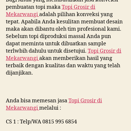
pembuatan topi maka
Topi Grosir di
Mekarwangi
adalah pilihan konveksi yang
tepat. Apabila Anda kesulitan membuat desain
maka akan dibantu oleh tim profesional kami.
Sebelum topi diproduksi massal Anda pun
dapat meminta untuk dibuatkan sample
terlwbih dahulu untuk disetujui.
Topi Grosir di
Mekarwangi
akan memberikan hasil yang
terbaik dengan kualitas dan waktu yang telah
dijanjikan.
Anda bisa memesan jasa
Topi Grosir di
Mekarwangi
melalui :
CS 1 : Telp/WA 0815 995 6854