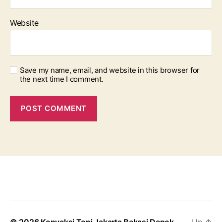
Website
Save my name, email, and website in this browser for
the next time I comment.
© 2026
Konveksi Topi Jakarta Bekasi Depok
Up
↑