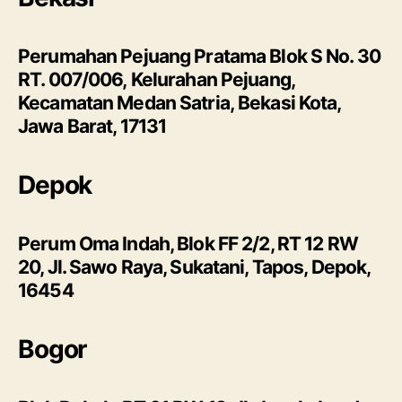
Perumahan Pejuang Pratama Blok S No. 30
RT. 007/006, Kelurahan Pejuang,
Kecamatan Medan Satria, Bekasi Kota,
Jawa Barat, 17131
Depok
Perum Oma Indah, Blok FF 2/2, RT 12 RW
20, Jl. Sawo Raya, Sukatani, Tapos, Depok,
16454
Bogor