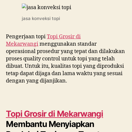
jasa konveksi topi
Pengerjaan topi
Topi Grosir di
Mekarwangi
menggunakan standar
operasional prosedur yang tepat dan dilakukan
proses quality control untuk topi yang telah
dibuat. Untuk itu, kualitas topi yang diproduksi
tetap dapat dijaga dan lama waktu yang sesuai
dengan yang dijanjikan.
Topi Grosir di
Mekarwangi
Membantu Menyiapkan