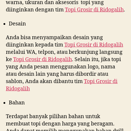
warna, ukuran dan aksesoris topi yang
diinginkan dengan tim
Topi Grosir di
Ridogalih
.
Desain
Anda bisa menyampaikan desain yang
diinginkan kepada tim
Topi Grosir di
Ridogalih
melalui WA, telpon, atau berkunjung langsung
ke
Topi Grosir di
Ridogalih
. Selain itu, jika topi
yang Anda pesan menggunakan logo, nama
atau desain lain yang harus dibordir atau
sablon, Anda akan dibantu tim
Topi Grosir di
Ridogalih
Bahan
Terdapat banyak pilihan bahan untuk
membuat topi dengan harga yang beragam.