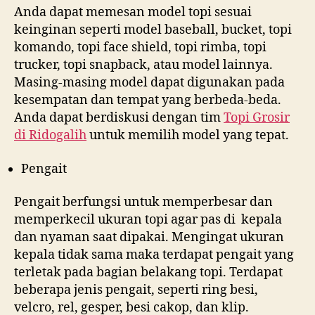
Anda dapat memesan model topi sesuai
keinginan seperti model baseball, bucket, topi
komando, topi face shield, topi rimba, topi
trucker, topi snapback, atau model lainnya.
Masing-masing model dapat digunakan pada
kesempatan dan tempat yang berbeda-beda.
Anda dapat berdiskusi dengan tim
Topi Grosir
di
Ridogalih
untuk memilih model yang tepat.
Pengait
Pengait berfungsi untuk memperbesar dan
memperkecil ukuran topi agar pas di kepala
dan nyaman saat dipakai. Mengingat ukuran
kepala tidak sama maka terdapat pengait yang
terletak pada bagian belakang topi. Terdapat
beberapa jenis pengait, seperti ring besi,
velcro, rel, gesper, besi cakop, dan klip.