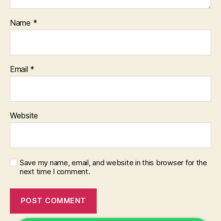
Name
*
Email
*
Website
Save my name, email, and website in this browser for the
next time I comment.