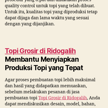
quality control untuk topi yang telah dibuat.
Untuk itu, kualitas topi yang diproduksi tetap
dapat dijaga dan lama waktu yang sesuai
dengan yang dijanjikan.
Topi Grosir di
Ridogalih
Membantu Menyiapkan
Produksi Topi yang Tepat
Agar proses pembuatan topi lebih maksimal
dan hasil yang didapatkan memuaskan,
sebelum melakukan pesanan di jasa
pembuatan topi
Topi Grosir di
Ridogalih
, Anda
dapat mendiskusikan desain, model, bahan,