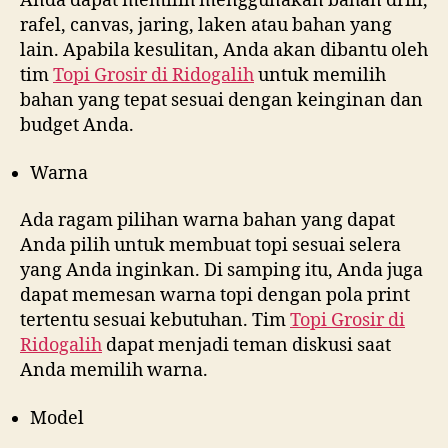
Anda dapat memilih menggunakan bahan drill,
rafel, canvas, jaring, laken atau bahan yang
lain. Apabila kesulitan, Anda akan dibantu oleh
tim
Topi Grosir di
Ridogalih
untuk memilih
bahan yang tepat sesuai dengan keinginan dan
budget Anda.
Warna
Ada ragam pilihan warna bahan yang dapat
Anda pilih untuk membuat topi sesuai selera
yang Anda inginkan. Di samping itu, Anda juga
dapat memesan warna topi dengan pola print
tertentu sesuai kebutuhan. Tim
Topi Grosir di
Ridogalih
dapat menjadi teman diskusi saat
Anda memilih warna.
Model