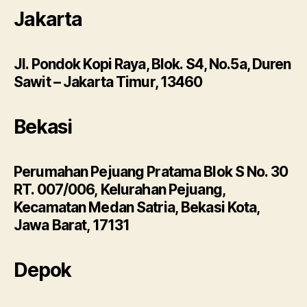
Jakarta
Jl. Pondok Kopi Raya, Blok. S4, No.5a, Duren
Sawit – Jakarta Timur, 13460
Bekasi
Perumahan Pejuang Pratama Blok S No. 30
RT. 007/006, Kelurahan Pejuang,
Kecamatan Medan Satria, Bekasi Kota,
Jawa Barat, 17131
Depok