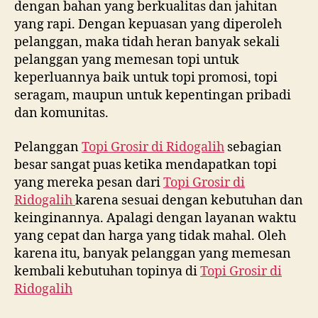
dengan bahan yang berkualitas dan jahitan
yang rapi. Dengan kepuasan yang diperoleh
pelanggan, maka tidah heran banyak sekali
pelanggan yang memesan topi untuk
keperluannya baik untuk topi promosi, topi
seragam, maupun untuk kepentingan pribadi
dan komunitas.
Pelanggan
Topi Grosir di
Ridogalih
sebagian
besar sangat puas ketika mendapatkan topi
yang mereka pesan dari
Topi Grosir di
Ridogalih
karena sesuai dengan kebutuhan dan
keinginannya. Apalagi dengan layanan waktu
yang cepat dan harga yang tidak mahal. Oleh
karena itu, banyak pelanggan yang memesan
kembali kebutuhan topinya di
Topi Grosir di
Ridogalih