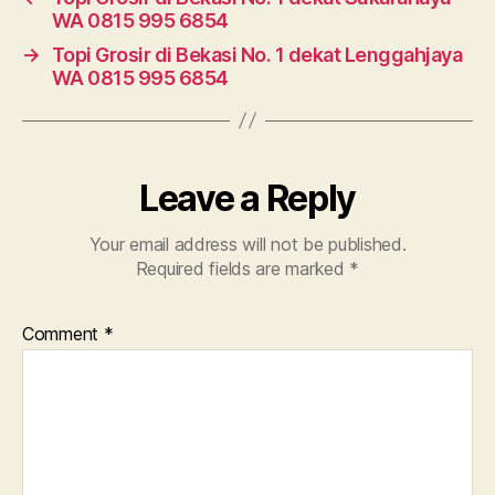
WA 0815 995 6854
→
Topi Grosir di Bekasi No. 1 dekat Lenggahjaya
WA 0815 995 6854
Leave a Reply
Your email address will not be published.
Required fields are marked
*
Comment
*