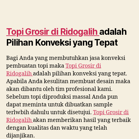
Topi Grosir di
Ridogalih
adalah
Pilihan Konveksi yang Tepat
Bagi Anda yang membutuhkan jasa konveksi
pembuatan topi maka
Topi Grosir di
Ridogalih
adalah pilihan konveksi yang tepat.
Apabila Anda kesulitan membuat desain maka
akan dibantu oleh tim profesional kami.
Sebelum topi diproduksi massal Anda pun
dapat meminta untuk dibuatkan sample
terlwbih dahulu untuk disetujui.
Topi Grosir di
Ridogalih
akan memberikan hasil yang terbaik
dengan kualitas dan waktu yang telah
dijanjikan.