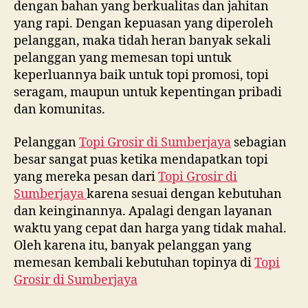
dengan bahan yang berkualitas dan jahitan
yang rapi. Dengan kepuasan yang diperoleh
pelanggan, maka tidah heran banyak sekali
pelanggan yang memesan topi untuk
keperluannya baik untuk topi promosi, topi
seragam, maupun untuk kepentingan pribadi
dan komunitas.
Pelanggan
Topi Grosir di
Sumberjaya
sebagian
besar sangat puas ketika mendapatkan topi
yang mereka pesan dari
Topi Grosir di
Sumberjaya
karena sesuai dengan kebutuhan
dan keinginannya. Apalagi dengan layanan
waktu yang cepat dan harga yang tidak mahal.
Oleh karena itu, banyak pelanggan yang
memesan kembali kebutuhan topinya di
Topi
Grosir di
Sumberjaya