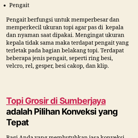
Pengait
Pengait berfungsi untuk memperbesar dan
memperkecil ukuran topi agar pas di kepala
dan nyaman saat dipakai. Mengingat ukuran
kepala tidak sama maka terdapat pengait yang
terletak pada bagian belakang topi. Terdapat
beberapa jenis pengait, seperti ring besi,
velcro, rel, gesper, besi cakop, dan klip.
Topi Grosir di
Sumberjaya
adalah Pilihan Konveksi yang
Tepat
Bagi Anda yang membutuhkan jasa konveksi