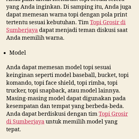
yang Anda inginkan. Di samping itu, Anda juga
dapat memesan warna topi dengan pola print
tertentu sesuai kebutuhan. Tim
Topi Grosir di
Sumberjaya
dapat menjadi teman diskusi saat
Anda memilih warna.
Model
Anda dapat memesan model topi sesuai
keinginan seperti model baseball, bucket, topi
komando, topi face shield, topi rimba, topi
trucker, topi snapback, atau model lainnya.
Masing-masing model dapat digunakan pada
kesempatan dan tempat yang berbeda-beda.
Anda dapat berdiskusi dengan tim
Topi Grosir
di
Sumberjaya
untuk memilih model yang
tepat.