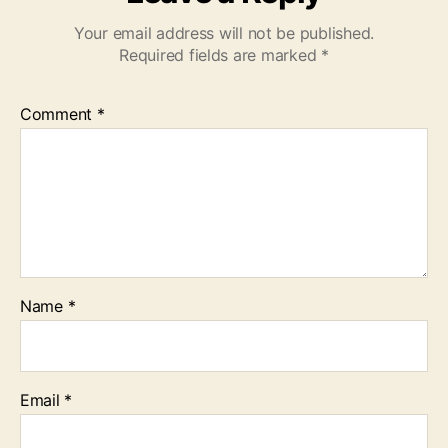
Your email address will not be published.
Required fields are marked
*
Comment
*
Name
*
Email
*