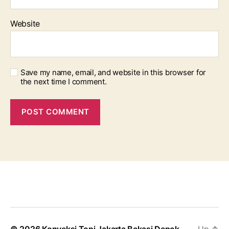
Website
Save my name, email, and website in this browser for
the next time I comment.
© 2026
Konveksi Topi Jakarta Bekasi Depok
Up
↑