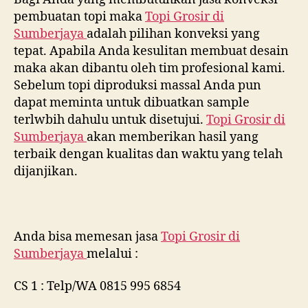
pembuatan topi maka
Topi Grosir di
Sumberjaya
adalah pilihan konveksi yang
tepat. Apabila Anda kesulitan membuat desain
maka akan dibantu oleh tim profesional kami.
Sebelum topi diproduksi massal Anda pun
dapat meminta untuk dibuatkan sample
terlwbih dahulu untuk disetujui.
Topi Grosir di
Sumberjaya
akan memberikan hasil yang
terbaik dengan kualitas dan waktu yang telah
dijanjikan.
Anda bisa memesan jasa
Topi Grosir di
Sumberjaya
melalui :
CS 1 : Telp/WA 0815 995 6854