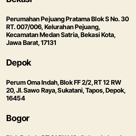
Perumahan Pejuang Pratama Blok S No. 30
RT. 007/006, Kelurahan Pejuang,
Kecamatan Medan Satria, Bekasi Kota,
Jawa Barat, 17131
Depok
Perum Oma Indah, Blok FF 2/2, RT 12 RW
20, Jl. Sawo Raya, Sukatani, Tapos, Depok,
16454
Bogor