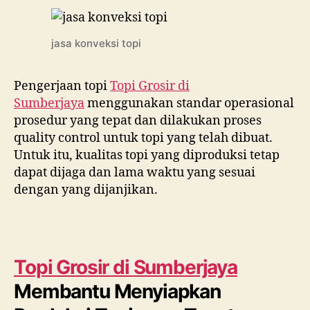
jasa konveksi topi
Pengerjaan topi
Topi Grosir di
Sumberjaya
menggunakan standar operasional
prosedur yang tepat dan dilakukan proses
quality control untuk topi yang telah dibuat.
Untuk itu, kualitas topi yang diproduksi tetap
dapat dijaga dan lama waktu yang sesuai
dengan yang dijanjikan.
Topi Grosir di
Sumberjaya
Membantu Menyiapkan