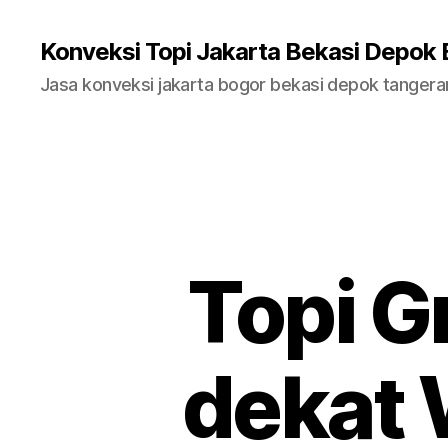
Konveksi Topi Jakarta Bekasi Depok
Jasa konveksi jakarta bogor bekasi depok tanger
Topi Gr
dekat