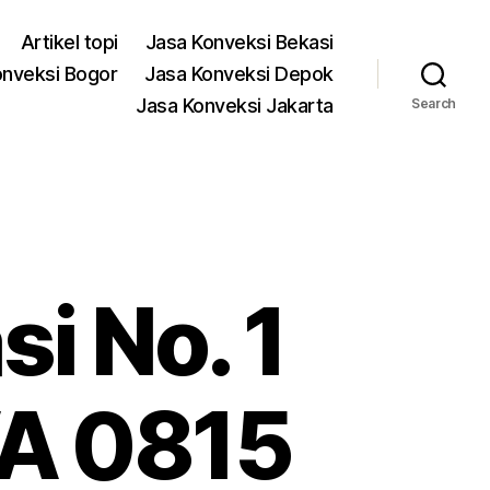
Artikel topi
Jasa Konveksi Bekasi
onveksi Bogor
Jasa Konveksi Depok
Jasa Konveksi Jakarta
Search
si No. 1
A 0815