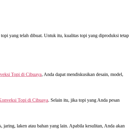
pi yang telah dibuat. Untuk itu, kualitas topi yang diproduksi tetap
veksi Topi di
Cibuaya
, Anda dapat mendiskusikan desain, model,
Konveksi Topi di
Cibuaya
. Selain itu, jika topi yang Anda pesan
jaring, laken atau bahan yang lain. Apabila kesulitan, Anda akan