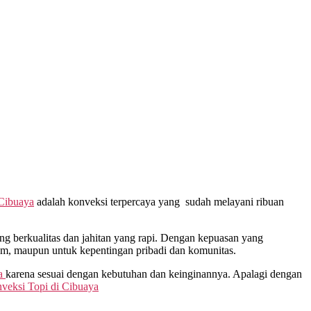
Cibuaya
adalah konveksi terpercaya yang sudah melayani ribuan
 berkualitas dan jahitan yang rapi. Dengan kepuasan yang
gam, maupun untuk kepentingan pribadi dan komunitas.
a
karena sesuai dengan kebutuhan dan keinginannya. Apalagi dengan
veksi Topi di
Cibuaya