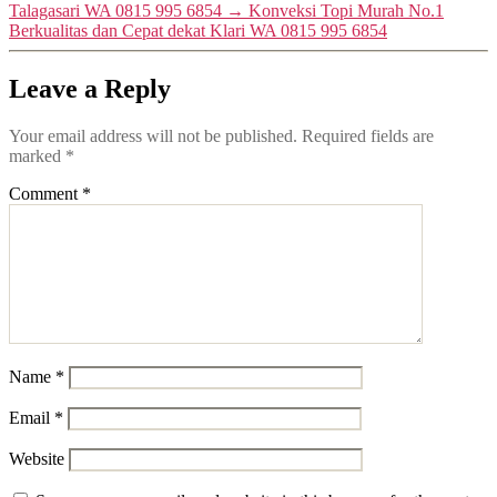
Talagasari WA 0815 995 6854
→
Konveksi Topi Murah No.1
Berkualitas dan Cepat dekat Klari WA 0815 995 6854
Leave a Reply
Your email address will not be published.
Required fields are
marked
*
Comment
*
Name
*
Email
*
Website