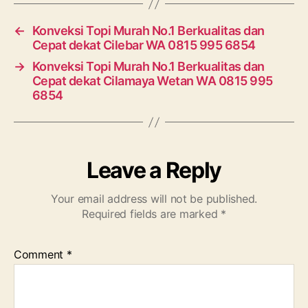
←
Konveksi Topi Murah No.1 Berkualitas dan
Cepat dekat Cilebar WA 0815 995 6854
→
Konveksi Topi Murah No.1 Berkualitas dan
Cepat dekat Cilamaya Wetan WA 0815 995
6854
Leave a Reply
Your email address will not be published.
Required fields are marked
*
Comment
*