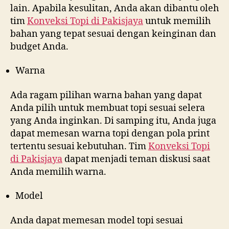
lain. Apabila kesulitan, Anda akan dibantu oleh
tim
Konveksi Topi di
Pakisjaya
untuk memilih
bahan yang tepat sesuai dengan keinginan dan
budget Anda.
Warna
Ada ragam pilihan warna bahan yang dapat
Anda pilih untuk membuat topi sesuai selera
yang Anda inginkan. Di samping itu, Anda juga
dapat memesan warna topi dengan pola print
tertentu sesuai kebutuhan. Tim
Konveksi Topi
di
Pakisjaya
dapat menjadi teman diskusi saat
Anda memilih warna.
Model
Anda dapat memesan model topi sesuai