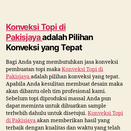
Konveksi Topi di
Pakisjaya
adalah Pilihan
Konveksi yang Tepat
Bagi Anda yang membutuhkan jasa konveksi
pembuatan topi maka
Konveksi Topi di
Pakisjaya
adalah pilihan konveksi yang tepat.
Apabila Anda kesulitan membuat desain maka
akan dibantu oleh tim profesional kami.
Sebelum topi diproduksi massal Anda pun
dapat meminta untuk dibuatkan sample
terlwbih dahulu untuk disetujui.
Konveksi Topi
di
Pakisjaya
akan memberikan hasil yang
terbaik dengan kualitas dan waktu yang telah