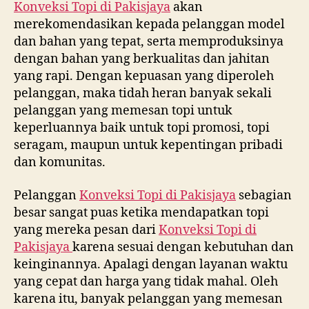
Konveksi Topi di
Pakisjaya
akan
merekomendasikan kepada pelanggan model
dan bahan yang tepat, serta memproduksinya
dengan bahan yang berkualitas dan jahitan
yang rapi. Dengan kepuasan yang diperoleh
pelanggan, maka tidah heran banyak sekali
pelanggan yang memesan topi untuk
keperluannya baik untuk topi promosi, topi
seragam, maupun untuk kepentingan pribadi
dan komunitas.
Pelanggan
Konveksi Topi di
Pakisjaya
sebagian
besar sangat puas ketika mendapatkan topi
yang mereka pesan dari
Konveksi Topi di
Pakisjaya
karena sesuai dengan kebutuhan dan
keinginannya. Apalagi dengan layanan waktu
yang cepat dan harga yang tidak mahal. Oleh
karena itu, banyak pelanggan yang memesan