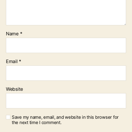
Name
*
Email
*
Website
Save my name, email, and website in this browser for
the next time I comment.