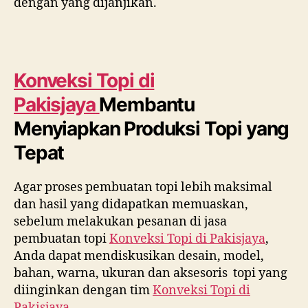
dengan yang dijanjikan.
Konveksi Topi di
Pakisjaya
Membantu
Menyiapkan Produksi Topi yang
Tepat
Agar proses pembuatan topi lebih maksimal
dan hasil yang didapatkan memuaskan,
sebelum melakukan pesanan di jasa
pembuatan topi
Konveksi Topi di
Pakisjaya
,
Anda dapat mendiskusikan desain, model,
bahan, warna, ukuran dan aksesoris topi yang
diinginkan dengan tim
Konveksi Topi di
Pakisjaya
.