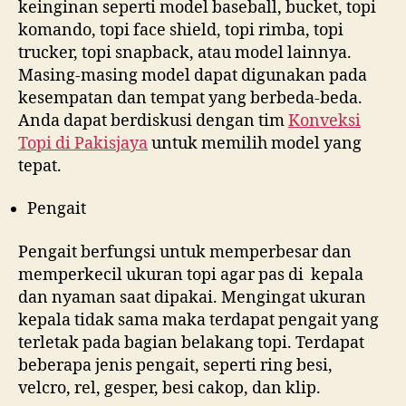
keinginan seperti model baseball, bucket, topi
komando, topi face shield, topi rimba, topi
trucker, topi snapback, atau model lainnya.
Masing-masing model dapat digunakan pada
kesempatan dan tempat yang berbeda-beda.
Anda dapat berdiskusi dengan tim
Konveksi
Topi di
Pakisjaya
untuk memilih model yang
tepat.
Pengait
Pengait berfungsi untuk memperbesar dan
memperkecil ukuran topi agar pas di kepala
dan nyaman saat dipakai. Mengingat ukuran
kepala tidak sama maka terdapat pengait yang
terletak pada bagian belakang topi. Terdapat
beberapa jenis pengait, seperti ring besi,
velcro, rel, gesper, besi cakop, dan klip.