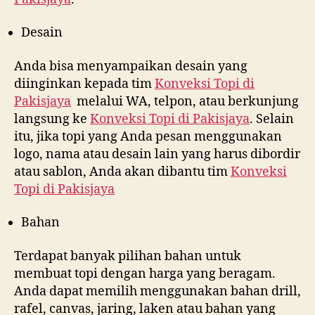
Desain
Anda bisa menyampaikan desain yang
diinginkan kepada tim
Konveksi Topi di
Pakisjaya
melalui WA, telpon, atau berkunjung
langsung ke
Konveksi Topi di
Pakisjaya
. Selain
itu, jika topi yang Anda pesan menggunakan
logo, nama atau desain lain yang harus dibordir
atau sablon, Anda akan dibantu tim
Konveksi
Topi di
Pakisjaya
Bahan
Terdapat banyak pilihan bahan untuk
membuat topi dengan harga yang beragam.
Anda dapat memilih menggunakan bahan drill,
rafel, canvas, jaring, laken atau bahan yang