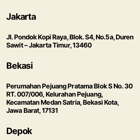
Jakarta
Jl. Pondok Kopi Raya, Blok. S4, No.5a, Duren
Sawit – Jakarta Timur, 13460
Bekasi
Perumahan Pejuang Pratama Blok S No. 30
RT. 007/006, Kelurahan Pejuang,
Kecamatan Medan Satria, Bekasi Kota,
Jawa Barat, 17131
Depok