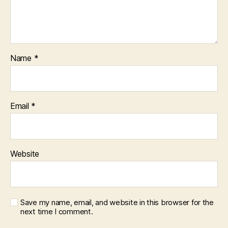
Name
*
Email
*
Website
Save my name, email, and website in this browser for the
next time I comment.