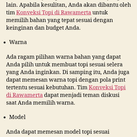
lain. Apabila kesulitan, Anda akan dibantu oleh
tim
Konveksi Topi di
Rawamerta
untuk
memilih bahan yang tepat sesuai dengan
keinginan dan budget Anda.
Warna
Ada ragam pilihan warna bahan yang dapat
Anda pilih untuk membuat topi sesuai selera
yang Anda inginkan. Di samping itu, Anda juga
dapat memesan warna topi dengan pola print
tertentu sesuai kebutuhan. Tim
Konveksi Topi
di
Rawamerta
dapat menjadi teman diskusi
saat Anda memilih warna.
Model
Anda dapat memesan model topi sesuai