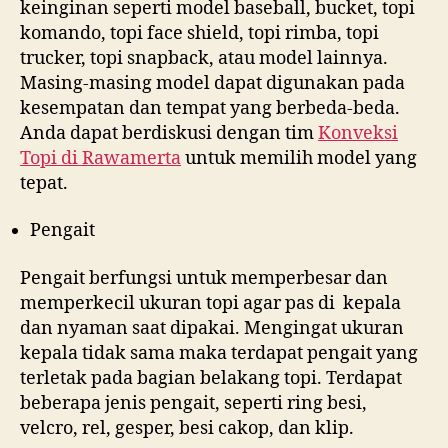
keinginan seperti model baseball, bucket, topi
komando, topi face shield, topi rimba, topi
trucker, topi snapback, atau model lainnya.
Masing-masing model dapat digunakan pada
kesempatan dan tempat yang berbeda-beda.
Anda dapat berdiskusi dengan tim
Konveksi
Topi di
Rawamerta
untuk memilih model yang
tepat.
Pengait
Pengait berfungsi untuk memperbesar dan
memperkecil ukuran topi agar pas di kepala
dan nyaman saat dipakai. Mengingat ukuran
kepala tidak sama maka terdapat pengait yang
terletak pada bagian belakang topi. Terdapat
beberapa jenis pengait, seperti ring besi,
velcro, rel, gesper, besi cakop, dan klip.