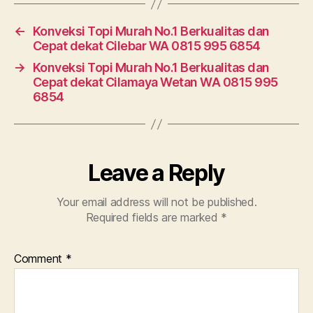
←
Konveksi Topi Murah No.1 Berkualitas dan
Cepat dekat Cilebar WA 0815 995 6854
→
Konveksi Topi Murah No.1 Berkualitas dan
Cepat dekat Cilamaya Wetan WA 0815 995
6854
Leave a Reply
Your email address will not be published.
Required fields are marked
*
Comment
*