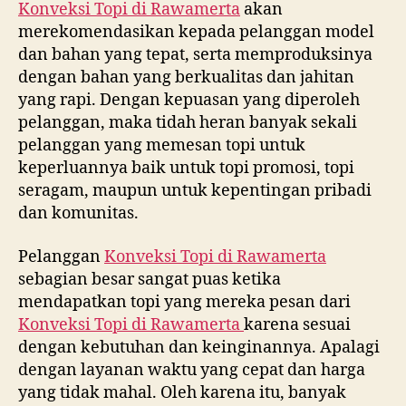
Konveksi Topi di
Rawamerta
akan
merekomendasikan kepada pelanggan model
dan bahan yang tepat, serta memproduksinya
dengan bahan yang berkualitas dan jahitan
yang rapi. Dengan kepuasan yang diperoleh
pelanggan, maka tidah heran banyak sekali
pelanggan yang memesan topi untuk
keperluannya baik untuk topi promosi, topi
seragam, maupun untuk kepentingan pribadi
dan komunitas.
Pelanggan
Konveksi Topi di
Rawamerta
sebagian besar sangat puas ketika
mendapatkan topi yang mereka pesan dari
Konveksi Topi di
Rawamerta
karena sesuai
dengan kebutuhan dan keinginannya. Apalagi
dengan layanan waktu yang cepat dan harga
yang tidak mahal. Oleh karena itu, banyak