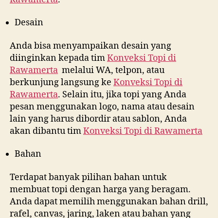
Desain
Anda bisa menyampaikan desain yang
diinginkan kepada tim
Konveksi Topi di
Rawamerta
melalui WA, telpon, atau
berkunjung langsung ke
Konveksi Topi di
Rawamerta
. Selain itu, jika topi yang Anda
pesan menggunakan logo, nama atau desain
lain yang harus dibordir atau sablon, Anda
akan dibantu tim
Konveksi Topi di
Rawamerta
Bahan
Terdapat banyak pilihan bahan untuk
membuat topi dengan harga yang beragam.
Anda dapat memilih menggunakan bahan drill,
rafel, canvas, jaring, laken atau bahan yang