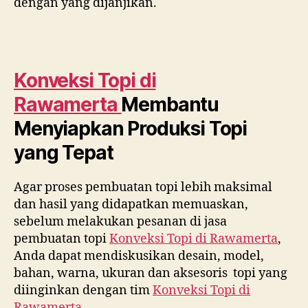
dengan yang dijanjikan.
Konveksi Topi di
Rawamerta
Membantu
Menyiapkan Produksi Topi
yang Tepat
Agar proses pembuatan topi lebih maksimal
dan hasil yang didapatkan memuaskan,
sebelum melakukan pesanan di jasa
pembuatan topi
Konveksi Topi di
Rawamerta
,
Anda dapat mendiskusikan desain, model,
bahan, warna, ukuran dan aksesoris topi yang
diinginkan dengan tim
Konveksi Topi di
Rawamerta
.