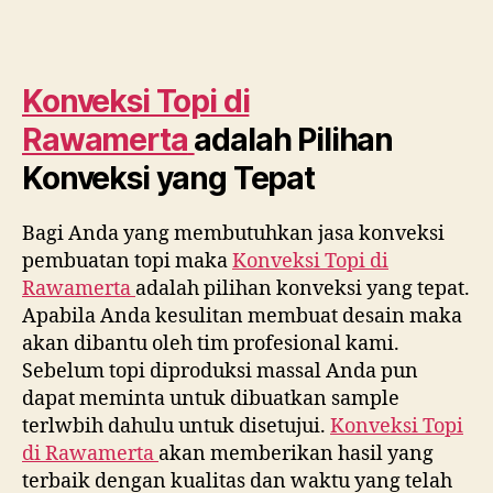
Konveksi Topi di
Rawamerta
adalah Pilihan
Konveksi yang Tepat
Bagi Anda yang membutuhkan jasa konveksi
pembuatan topi maka
Konveksi Topi di
Rawamerta
adalah pilihan konveksi yang tepat.
Apabila Anda kesulitan membuat desain maka
akan dibantu oleh tim profesional kami.
Sebelum topi diproduksi massal Anda pun
dapat meminta untuk dibuatkan sample
terlwbih dahulu untuk disetujui.
Konveksi Topi
di
Rawamerta
akan memberikan hasil yang
terbaik dengan kualitas dan waktu yang telah