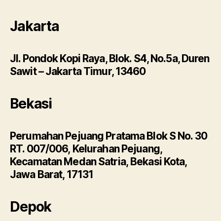
Jakarta
Jl. Pondok Kopi Raya, Blok. S4, No.5a, Duren
Sawit – Jakarta Timur, 13460
Bekasi
Perumahan Pejuang Pratama Blok S No. 30
RT. 007/006, Kelurahan Pejuang,
Kecamatan Medan Satria, Bekasi Kota,
Jawa Barat, 17131
Depok