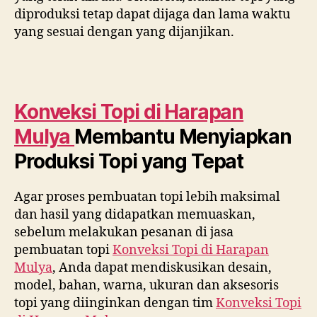
diproduksi tetap dapat dijaga dan lama waktu
yang sesuai dengan yang dijanjikan.
Konveksi Topi di
Harapan
Mulya
Membantu Menyiapkan
Produksi Topi yang Tepat
Agar proses pembuatan topi lebih maksimal
dan hasil yang didapatkan memuaskan,
sebelum melakukan pesanan di jasa
pembuatan topi
Konveksi Topi di
Harapan
Mulya
, Anda dapat mendiskusikan desain,
model, bahan, warna, ukuran dan aksesoris
topi yang diinginkan dengan tim
Konveksi Topi