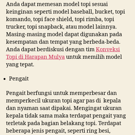
Anda dapat memesan model topi sesuai
keinginan seperti model baseball, bucket, topi
komando, topi face shield, topi rimba, topi
trucker, topi snapback, atau model lainnya.
Masing-masing model dapat digunakan pada
kesempatan dan tempat yang berbeda-beda.
Anda dapat berdiskusi dengan tim
Konveksi
Topi di
Harapan Mulya
untuk memilih model
yang tepat.
Pengait
Pengait berfungsi untuk memperbesar dan
memperkecil ukuran topi agar pas di kepala
dan nyaman saat dipakai. Mengingat ukuran
kepala tidak sama maka terdapat pengait yang
terletak pada bagian belakang topi. Terdapat
beberapa jenis pengait, seperti ring besi,