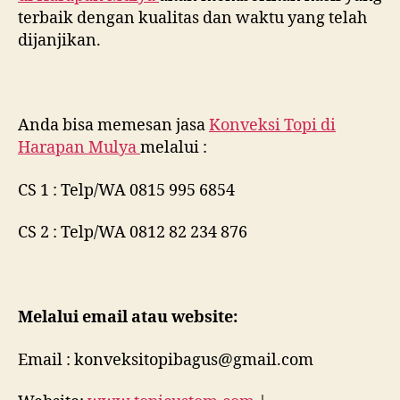
terbaik dengan kualitas dan waktu yang telah
dijanjikan.
Anda bisa memesan jasa
Konveksi Topi di
Harapan Mulya
melalui :
CS 1 : Telp/WA 0815 995 6854
CS 2 : Telp/WA 0812 82 234 876
Melalui email atau website:
Email : konveksitopibagus@gmail.com