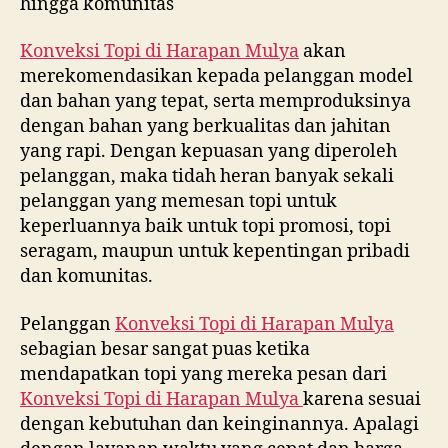
hingga komunitas
Konveksi Topi di
Harapan Mulya
akan
merekomendasikan kepada pelanggan model
dan bahan yang tepat, serta memproduksinya
dengan bahan yang berkualitas dan jahitan
yang rapi. Dengan kepuasan yang diperoleh
pelanggan, maka tidah heran banyak sekali
pelanggan yang memesan topi untuk
keperluannya baik untuk topi promosi, topi
seragam, maupun untuk kepentingan pribadi
dan komunitas.
Pelanggan
Konveksi Topi di
Harapan Mulya
sebagian besar sangat puas ketika
mendapatkan topi yang mereka pesan dari
Konveksi Topi di
Harapan Mulya
karena sesuai
dengan kebutuhan dan keinginannya. Apalagi