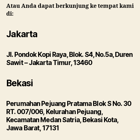
Atau Anda dapat berkunjung ke tempat kami
di:
Jakarta
Jl. Pondok Kopi Raya, Blok. S4, No.5a, Duren
Sawit – Jakarta Timur, 13460
Bekasi
Perumahan Pejuang Pratama Blok S No. 30
RT. 007/006, Kelurahan Pejuang,
Kecamatan Medan Satria, Bekasi Kota,
Jawa Barat, 17131