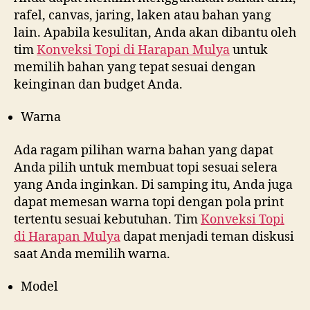
rafel, canvas, jaring, laken atau bahan yang
lain. Apabila kesulitan, Anda akan dibantu oleh
tim
Konveksi Topi di
Harapan Mulya
untuk
memilih bahan yang tepat sesuai dengan
keinginan dan budget Anda.
Warna
Ada ragam pilihan warna bahan yang dapat
Anda pilih untuk membuat topi sesuai selera
yang Anda inginkan. Di samping itu, Anda juga
dapat memesan warna topi dengan pola print
tertentu sesuai kebutuhan. Tim
Konveksi Topi
di
Harapan Mulya
dapat menjadi teman diskusi
saat Anda memilih warna.
Model