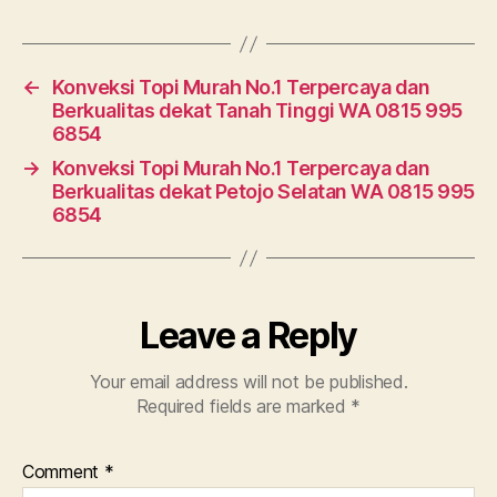
←
Konveksi Topi Murah No.1 Terpercaya dan
Berkualitas dekat Tanah Tinggi WA 0815 995
6854
→
Konveksi Topi Murah No.1 Terpercaya dan
Berkualitas dekat Petojo Selatan WA 0815 995
6854
Leave a Reply
Your email address will not be published.
Required fields are marked
*
Comment
*