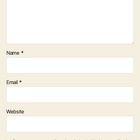
Name
*
Email
*
Website