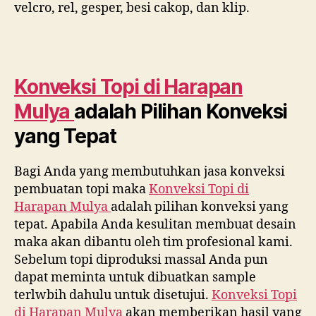
velcro, rel, gesper, besi cakop, dan klip.
Konveksi Topi di
Harapan
Mulya
adalah Pilihan Konveksi
yang Tepat
Bagi Anda yang membutuhkan jasa konveksi
pembuatan topi maka
Konveksi Topi di
Harapan Mulya
adalah pilihan konveksi yang
tepat. Apabila Anda kesulitan membuat desain
maka akan dibantu oleh tim profesional kami.
Sebelum topi diproduksi massal Anda pun
dapat meminta untuk dibuatkan sample
terlwbih dahulu untuk disetujui.
Konveksi Topi
di
Harapan Mulya
akan memberikan hasil yang