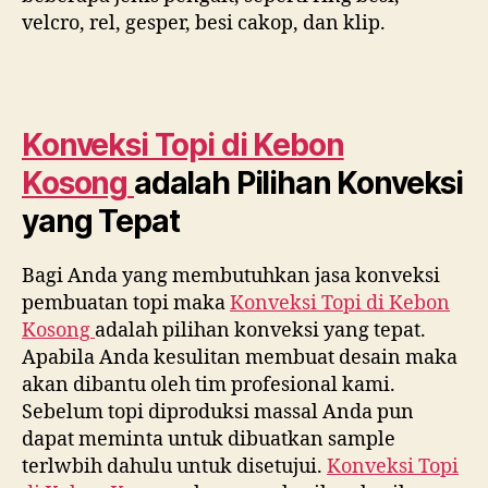
velcro, rel, gesper, besi cakop, dan klip.
Konveksi Topi di
Kebon
Kosong
adalah Pilihan Konveksi
yang Tepat
Bagi Anda yang membutuhkan jasa konveksi
pembuatan topi maka
Konveksi Topi di
Kebon
Kosong
adalah pilihan konveksi yang tepat.
Apabila Anda kesulitan membuat desain maka
akan dibantu oleh tim profesional kami.
Sebelum topi diproduksi massal Anda pun
dapat meminta untuk dibuatkan sample
terlwbih dahulu untuk disetujui.
Konveksi Topi