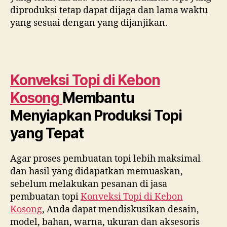
diproduksi tetap dapat dijaga dan lama waktu
yang sesuai dengan yang dijanjikan.
Konveksi Topi di
Kebon
Kosong
Membantu
Menyiapkan Produksi Topi
yang Tepat
Agar proses pembuatan topi lebih maksimal
dan hasil yang didapatkan memuaskan,
sebelum melakukan pesanan di jasa
pembuatan topi
Konveksi Topi di
Kebon
Kosong
, Anda dapat mendiskusikan desain,
model, bahan, warna, ukuran dan aksesoris