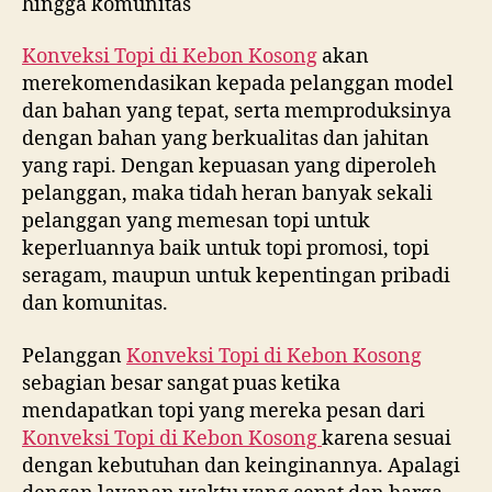
hingga komunitas
Konveksi Topi di
Kebon Kosong
akan
merekomendasikan kepada pelanggan model
dan bahan yang tepat, serta memproduksinya
dengan bahan yang berkualitas dan jahitan
yang rapi. Dengan kepuasan yang diperoleh
pelanggan, maka tidah heran banyak sekali
pelanggan yang memesan topi untuk
keperluannya baik untuk topi promosi, topi
seragam, maupun untuk kepentingan pribadi
dan komunitas.
Pelanggan
Konveksi Topi di
Kebon Kosong
sebagian besar sangat puas ketika
mendapatkan topi yang mereka pesan dari
Konveksi Topi di
Kebon Kosong
karena sesuai
dengan kebutuhan dan keinginannya. Apalagi