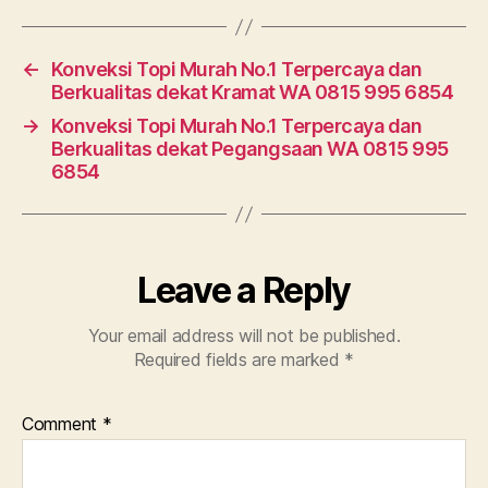
←
Konveksi Topi Murah No.1 Terpercaya dan
Berkualitas dekat Kramat WA 0815 995 6854
→
Konveksi Topi Murah No.1 Terpercaya dan
Berkualitas dekat Pegangsaan WA 0815 995
6854
Leave a Reply
Your email address will not be published.
Required fields are marked
*
Comment
*