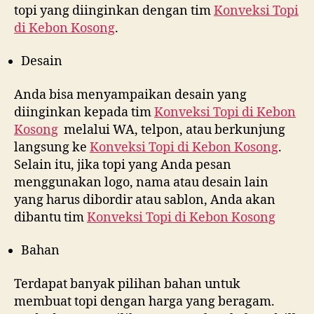
topi yang diinginkan dengan tim
Konveksi Topi
di
Kebon Kosong
.
Desain
Anda bisa menyampaikan desain yang
diinginkan kepada tim
Konveksi Topi di
Kebon
Kosong
melalui WA, telpon, atau berkunjung
langsung ke
Konveksi Topi di
Kebon Kosong
.
Selain itu, jika topi yang Anda pesan
menggunakan logo, nama atau desain lain
yang harus dibordir atau sablon, Anda akan
dibantu tim
Konveksi Topi di
Kebon Kosong
Bahan
Terdapat banyak pilihan bahan untuk
membuat topi dengan harga yang beragam.