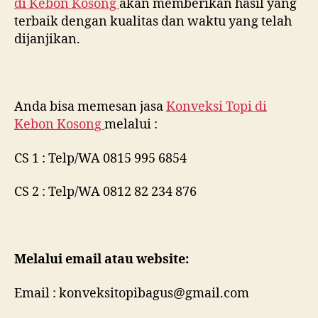
di
Kebon Kosong
akan memberikan hasil yang
terbaik dengan kualitas dan waktu yang telah
dijanjikan.
Anda bisa memesan jasa
Konveksi Topi di
Kebon Kosong
melalui :
CS 1 : Telp/WA 0815 995 6854
CS 2 : Telp/WA 0812 82 234 876
Melalui email atau website:
Email : konveksitopibagus@gmail.com