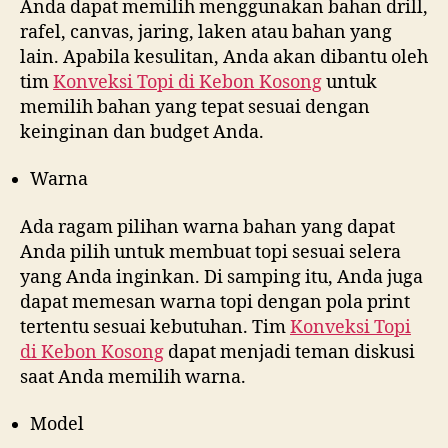
Anda dapat memilih menggunakan bahan drill,
rafel, canvas, jaring, laken atau bahan yang
lain. Apabila kesulitan, Anda akan dibantu oleh
tim
Konveksi Topi di
Kebon Kosong
untuk
memilih bahan yang tepat sesuai dengan
keinginan dan budget Anda.
Warna
Ada ragam pilihan warna bahan yang dapat
Anda pilih untuk membuat topi sesuai selera
yang Anda inginkan. Di samping itu, Anda juga
dapat memesan warna topi dengan pola print
tertentu sesuai kebutuhan. Tim
Konveksi Topi
di
Kebon Kosong
dapat menjadi teman diskusi
saat Anda memilih warna.
Model