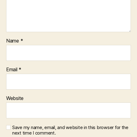
Name
*
Email
*
Website
Save my name, email, and website in this browser for the
next time I comment.