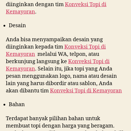
diinginkan dengan tim
Konveksi Topi di
Kemayoran
.
Desain
Anda bisa menyampaikan desain yang
diinginkan kepada tim
Konveksi Topi di
Kemayoran
melalui WA, telpon, atau
berkunjung langsung ke
Konveksi Topi di
Kemayoran
. Selain itu, jika topi yang Anda
pesan menggunakan logo, nama atau desain
lain yang harus dibordir atau sablon, Anda
akan dibantu tim
Konveksi Topi di
Kemayoran
Bahan
Terdapat banyak pilihan bahan untuk
membuat topi dengan harga yang beragam.