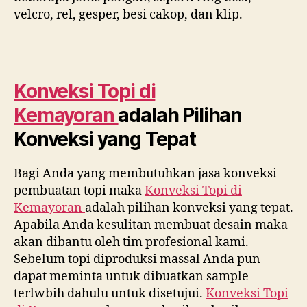
velcro, rel, gesper, besi cakop, dan klip.
Konveksi Topi di
Kemayoran
adalah Pilihan
Konveksi yang Tepat
Bagi Anda yang membutuhkan jasa konveksi
pembuatan topi maka
Konveksi Topi di
Kemayoran
adalah pilihan konveksi yang tepat.
Apabila Anda kesulitan membuat desain maka
akan dibantu oleh tim profesional kami.
Sebelum topi diproduksi massal Anda pun
dapat meminta untuk dibuatkan sample
terlwbih dahulu untuk disetujui.
Konveksi Topi