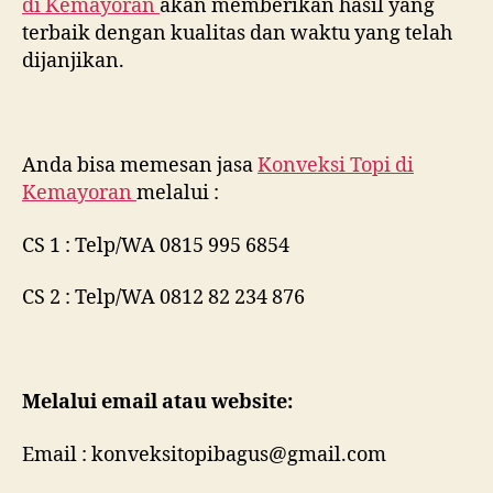
di
Kemayoran
akan memberikan hasil yang
terbaik dengan kualitas dan waktu yang telah
dijanjikan.
Anda bisa memesan jasa
Konveksi Topi di
Kemayoran
melalui :
CS 1 : Telp/WA 0815 995 6854
CS 2 : Telp/WA 0812 82 234 876
Melalui email atau website:
Email : konveksitopibagus@gmail.com