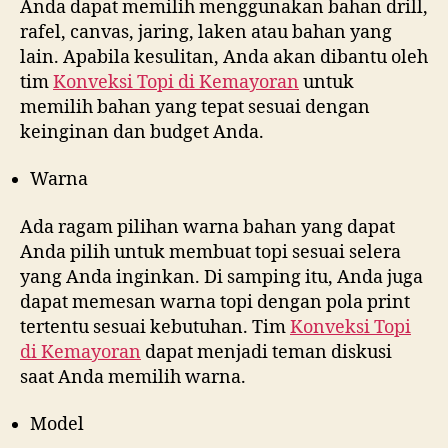
Anda dapat memilih menggunakan bahan drill,
rafel, canvas, jaring, laken atau bahan yang
lain. Apabila kesulitan, Anda akan dibantu oleh
tim
Konveksi Topi di
Kemayoran
untuk
memilih bahan yang tepat sesuai dengan
keinginan dan budget Anda.
Warna
Ada ragam pilihan warna bahan yang dapat
Anda pilih untuk membuat topi sesuai selera
yang Anda inginkan. Di samping itu, Anda juga
dapat memesan warna topi dengan pola print
tertentu sesuai kebutuhan. Tim
Konveksi Topi
di
Kemayoran
dapat menjadi teman diskusi
saat Anda memilih warna.
Model