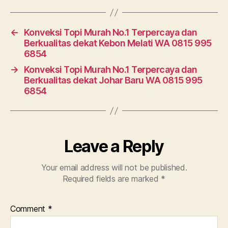
←
Konveksi Topi Murah No.1 Terpercaya dan
Berkualitas dekat Kebon Melati WA 0815 995
6854
→
Konveksi Topi Murah No.1 Terpercaya dan
Berkualitas dekat Johar Baru WA 0815 995
6854
Leave a Reply
Your email address will not be published.
Required fields are marked
*
Comment
*