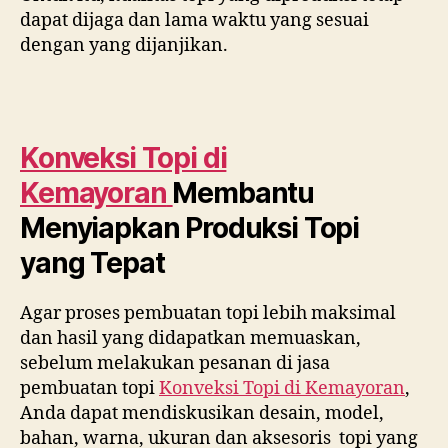
dapat dijaga dan lama waktu yang sesuai
dengan yang dijanjikan.
Konveksi Topi di
Kemayoran
Membantu
Menyiapkan Produksi Topi
yang Tepat
Agar proses pembuatan topi lebih maksimal
dan hasil yang didapatkan memuaskan,
sebelum melakukan pesanan di jasa
pembuatan topi
Konveksi Topi di
Kemayoran
,
Anda dapat mendiskusikan desain, model,
bahan, warna, ukuran dan aksesoris topi yang