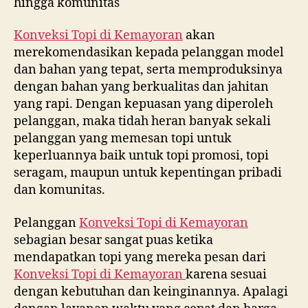
hingga komunitas
Konveksi Topi di
Kemayoran
akan
merekomendasikan kepada pelanggan model
dan bahan yang tepat, serta memproduksinya
dengan bahan yang berkualitas dan jahitan
yang rapi. Dengan kepuasan yang diperoleh
pelanggan, maka tidah heran banyak sekali
pelanggan yang memesan topi untuk
keperluannya baik untuk topi promosi, topi
seragam, maupun untuk kepentingan pribadi
dan komunitas.
Pelanggan
Konveksi Topi di
Kemayoran
sebagian besar sangat puas ketika
mendapatkan topi yang mereka pesan dari
Konveksi Topi di
Kemayoran
karena sesuai
dengan kebutuhan dan keinginannya. Apalagi