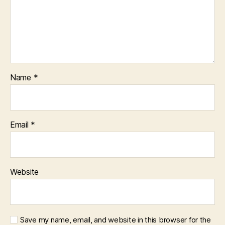
Name
*
Email
*
Website
Save my name, email, and website in this browser for the