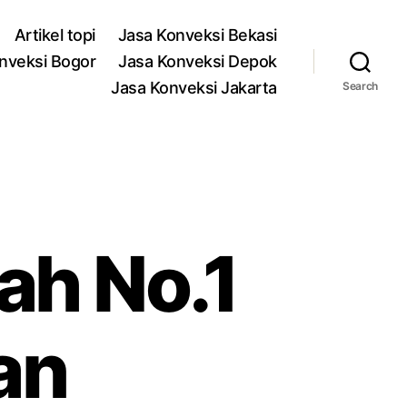
Artikel topi
Jasa Konveksi Bekasi
nveksi Bogor
Jasa Konveksi Depok
Jasa Konveksi Jakarta
Search
ah No.1
an